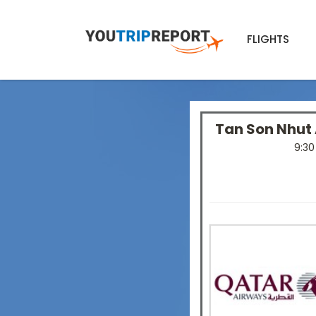
FLIGHTS
Tan Son Nhut
9:3