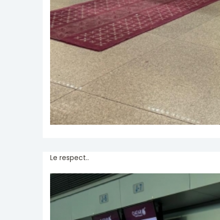
Le respect..