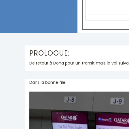
PROLOGUE:
De retour à Doha pour un transit mais le vol suiva
Dans la bonne file.