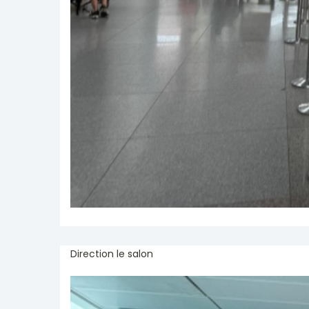
Direction le salon