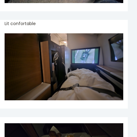
Lit confortable