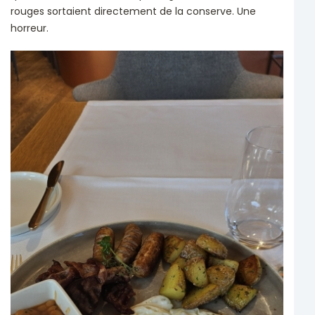
rouges sortaient directement de la conserve. Une
horreur.