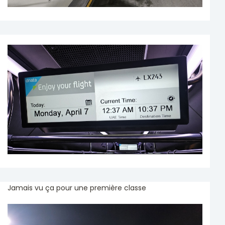
Jamais vu ça pour une première classe