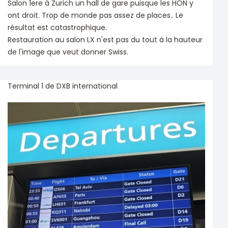
Salon 1ere à Zurich un hall de gare puisque les HON y
ont droit. Trop de monde pas assez de places.. Le
résultat est catastrophique.
Restauration au salon LX n'est pas du tout à la hauteur
de l'image que veut donner Swiss.
Terminal 1 de DXB international