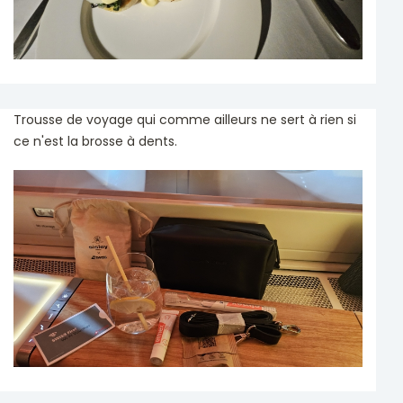
Trousse de voyage qui comme ailleurs ne sert à rien si
ce n'est la brosse à dents.