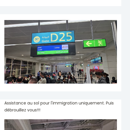
Assistance au sol pour l'immigration uniquement. Puis
débrouillez vous!!!