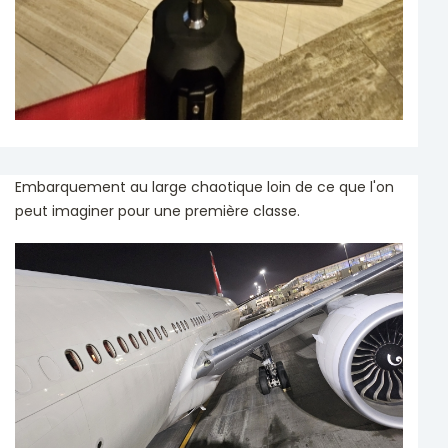
Embarquement au large chaotique loin de ce que l'on
peut imaginer pour une première classe.