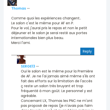
Thomas
—
Comme quoi les expériences changent..
Le salon c'est le même pour AF en P.
Pour le vol, j'aurai pris le repas et non le petit
déjeuner et le salon je serai resté aux portes
internationales bien plus beau.
Merci l'ami.
Reply
SERGE13
—
Oui le salon est le même pour la Première
de AF. Je ne l'ai jamais aimé même s'ils ont
fait des efforts sur la limitation de l'accès
ç reste un salon très bruyant et trop
fréquenté à mon goût. Le personnel y est
agréable.
Concernant LX, Thomas les PNC ne m'ont
pas proposé de repas (je n'avais pas faim