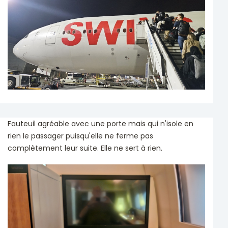
Fauteuil agréable avec une porte mais qui n'isole en
rien le passager puisqu'elle ne ferme pas
complètement leur suite. Elle ne sert à rien.