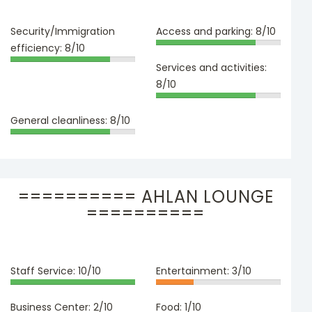
Security/Immigration
Access and parking:
8/10
efficiency:
8/10
Services and activities:
8/10
General cleanliness:
8/10
========== AHLAN LOUNGE
==========
Staff Service:
10/10
Entertainment:
3/10
Business Center:
2/10
Food:
1/10