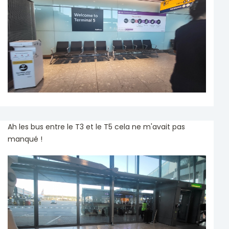
Ah les bus entre le T3 et le T5 cela ne m'avait pas
manqué !