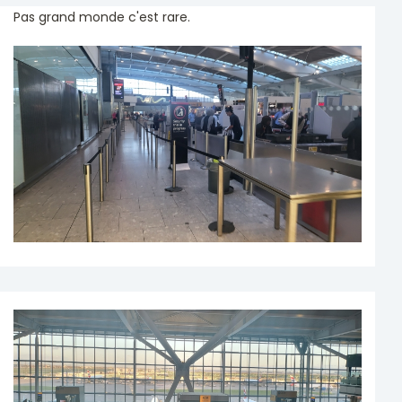
Pas grand monde c'est rare.