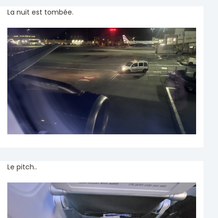
La nuit est tombée.
Le pitch..