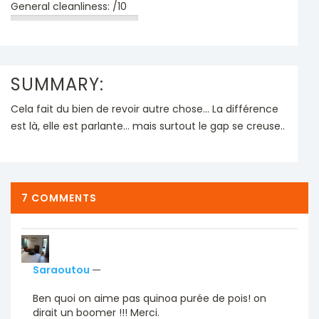
General cleanliness:
/10
SUMMARY:
Cela fait du bien de revoir autre chose... La différence
est là, elle est parlante... mais surtout le gap se creuse..
7 COMMENTS
Saraoutou
—
Ben quoi on aime pas quinoa purée de pois! on
dirait un boomer !!! Merci.