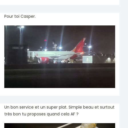
Pour toi Casper.
Un bon service et un super plat. Simple beau et surtout
très bon tu proposes quand cela AF ?