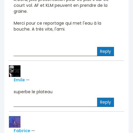
court vol. AF et KLM peuvent en prendre de la
graine.
Merci pour ce reportage qui met l'eau à la
bouche. A très vite, l'ami.
Reply
Emile
—
superbe le plateau
Reply
Fabrice
—