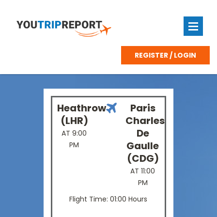
REGISTER / LOGIN
Heathrow
Paris
(LHR)
Charles
De
AT 9:00
Gaulle
PM
(CDG)
AT 11:00
PM
Flight Time: 01:00 Hours