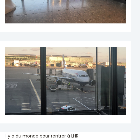
Il y a du monde pour rentrer à LHR.