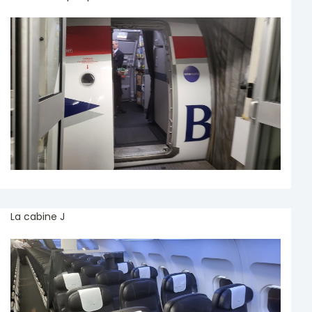
La cabine J