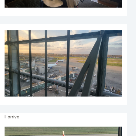
Il arrive