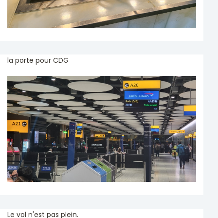
la porte pour CDG
Le vol n'est pas plein.