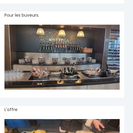
Pour les buveurs.
L'offre