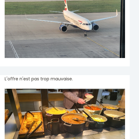
L'offre n'est pas trop mauvaise.