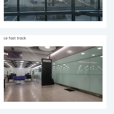
Le fast track