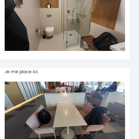
Je me place ici.