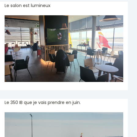
Le salon est lumineux
Le 350 IB que je vais prendre en juin.