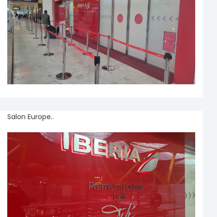
Salon Europe..