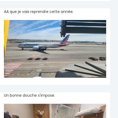
AA que je vais reprendre cette année.
Un bonne douche s'impose.