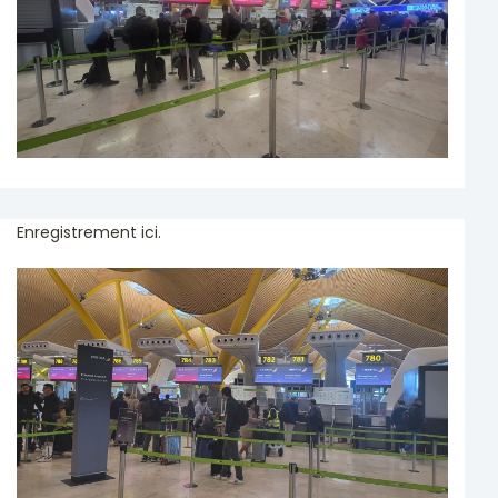
Enregistrement ici.