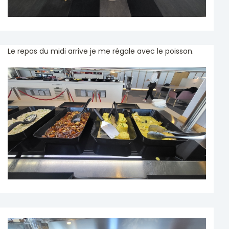
Le repas du midi arrive je me régale avec le poisson.