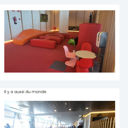
Il y a aussi du monde.