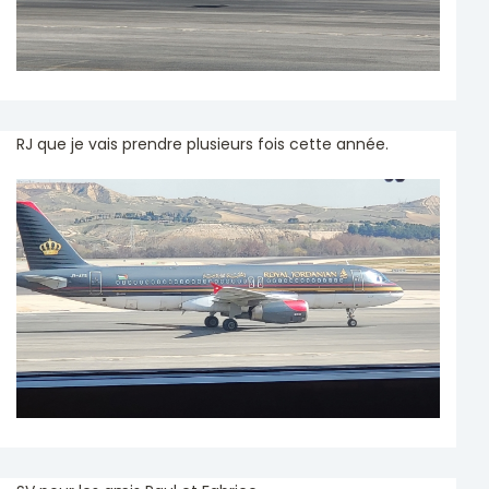
RJ que je vais prendre plusieurs fois cette année.