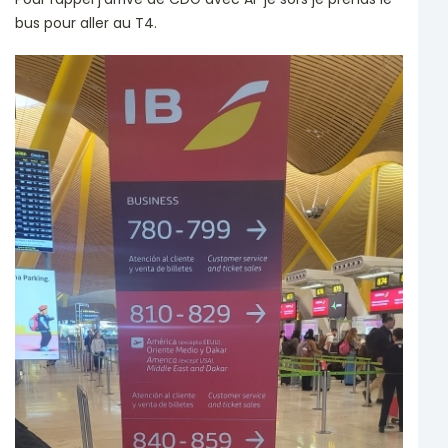
bus pour aller au T4.