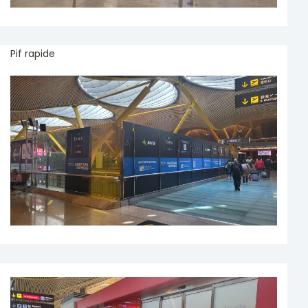
Pif rapide