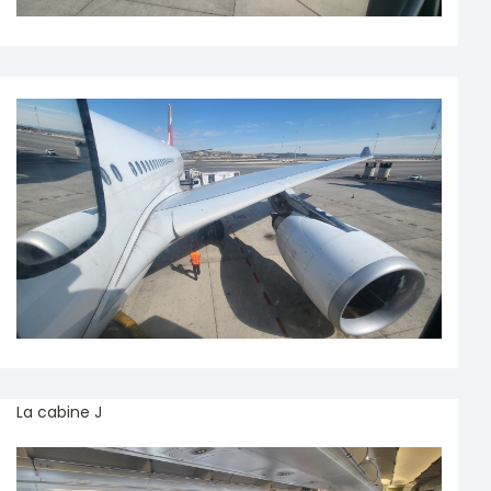
La cabine J