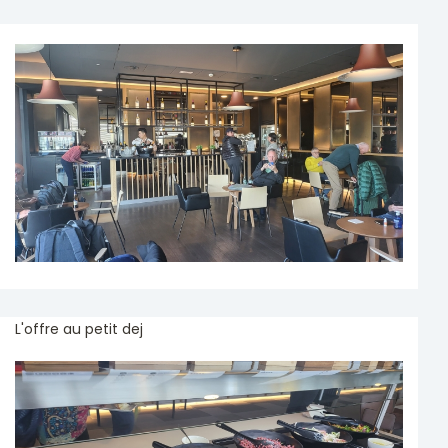
L'offre au petit dej