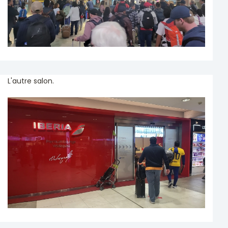
L'autre salon.