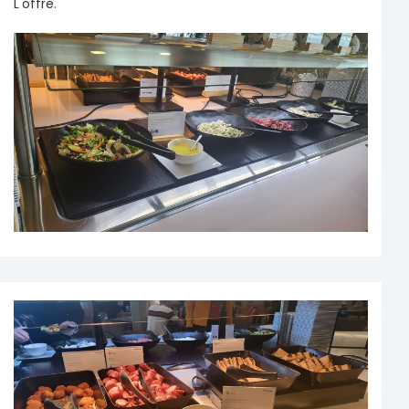
L'offre.