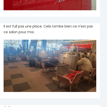
Il est full pas une place. Cela tombe bien ce n'est pas
ce salon pour moi.