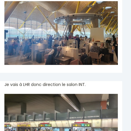
Je vais à LHR donc direction le salon INT.