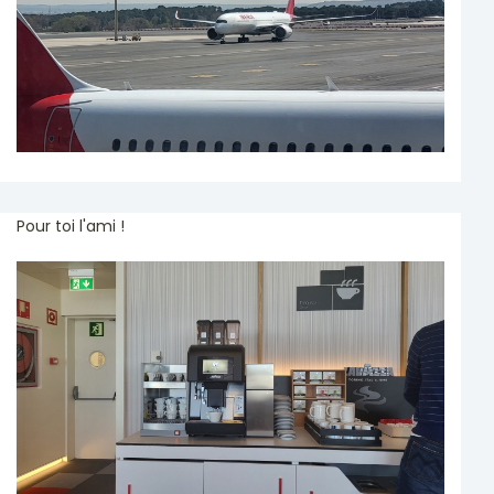
Pour toi l'ami !