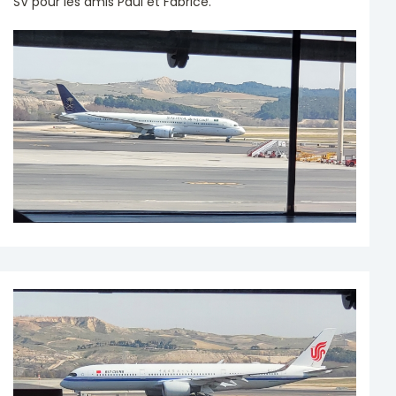
SV pour les amis Paul et Fabrice.