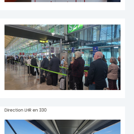
Direction LHR en 330