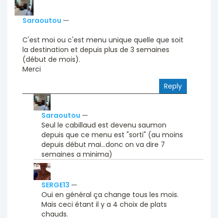
Saraoutou
—
C'est moi ou c'est menu unique quelle que soit
la destination et depuis plus de 3 semaines
(début de mois).
Merci
Reply
Saraoutou
—
Seul le cabillaud est devenu saumon
depuis que ce menu est "sorti" (au moins
depuis début mai...donc on va dire 7
semaines a minima)
SERGE13
—
Oui en général ça change tous les mois.
Mais ceci étant il y a 4 choix de plats
chauds.