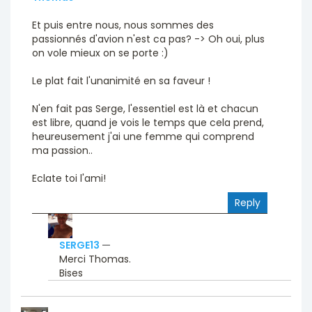
Et puis entre nous, nous sommes des
passionnés d'avion n'est ca pas? -> Oh oui, plus
on vole mieux on se porte :)
Le plat fait l'unanimité en sa faveur !
N'en fait pas Serge, l'essentiel est là et chacun
est libre, quand je vois le temps que cela prend,
heureusement j'ai une femme qui comprend
ma passion..
Eclate toi l'ami!
Reply
SERGE13
—
Merci Thomas.
Bises