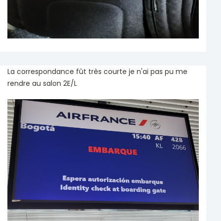
La correspondance fût très courte je n'ai pas pu me
rendre au salon 2E/L