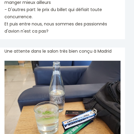
manger mieux ailleurs
- D'autres part: le prix du billet qui défiait toute
concurrence.
Et puis entre nous, nous sommes des passionnés
d'avion n'est ca pas?
Une attente dans le salon très bien conçu à Madrid