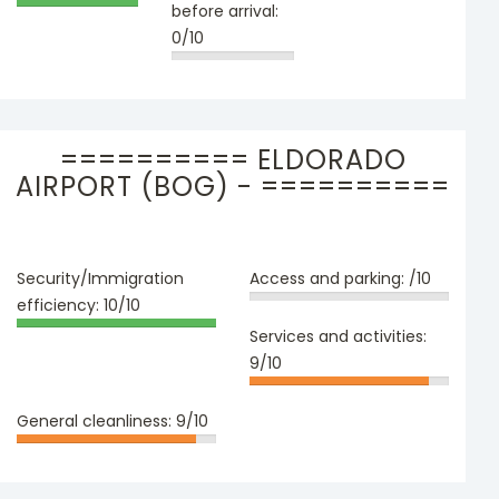
before arrival:
0/10
========== ELDORADO
AIRPORT (BOG) - ==========
Security/Immigration
Access and parking:
/10
efficiency:
10/10
Services and activities:
9/10
General cleanliness:
9/10