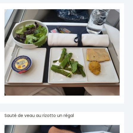
Sauté de veau au rizotto un régal