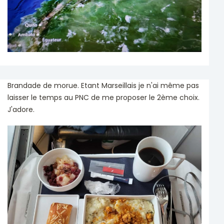
Brandade de morue. Etant Marseillais je n'ai même pas
laisser le temps au PNC de me proposer le 2ème choix.
J'adore.