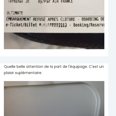
Quelle belle attention de la part de l'équipage. C'est un
plaisir suplémentaire.