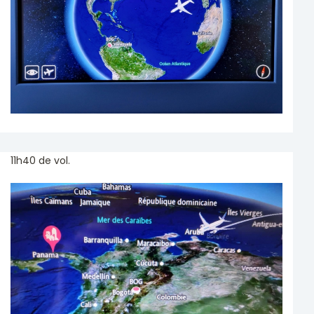
11h40 de vol.