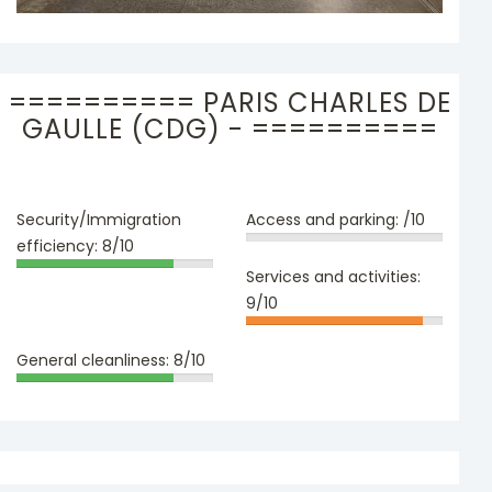
========== PARIS CHARLES DE
GAULLE (CDG) - ==========
Security/Immigration
Access and parking:
/10
efficiency:
8/10
Services and activities:
9/10
General cleanliness:
8/10