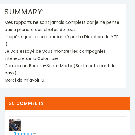
SUMMARY:
Mes rapports ne sont jamais complets car je ne pense
pas à prendre des photos de tout.
J'espère que je serai pardonné par La Direction de YTR...
;)
Je vais essayé de vous montrer les compagnies
intérieure de la Colombie.
Demain un Bogota-Santa Marta (Sur la côte nord du
pays)
Merci de m'avoir lu.
25 COMMENTS
Thomas
—