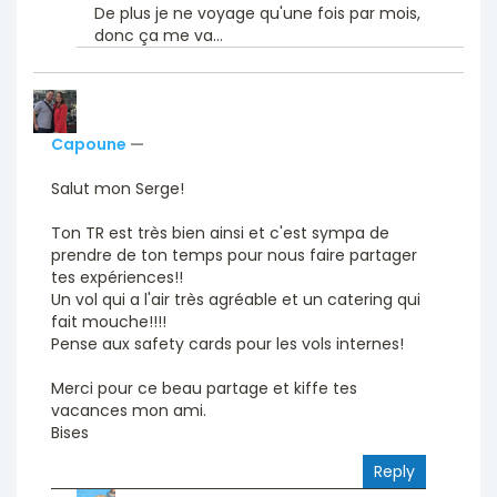
De plus je ne voyage qu'une fois par mois,
donc ça me va...
Capoune
—
Salut mon Serge!
Ton TR est très bien ainsi et c'est sympa de
prendre de ton temps pour nous faire partager
tes expériences!!
Un vol qui a l'air très agréable et un catering qui
fait mouche!!!!
Pense aux safety cards pour les vols internes!
Merci pour ce beau partage et kiffe tes
vacances mon ami.
Bises
Reply