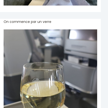
On commence par un verre