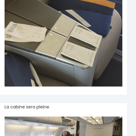
La cabine sera pleine.