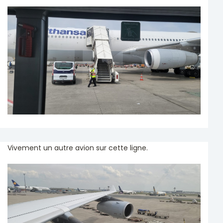
Vivement un autre avion sur cette ligne.