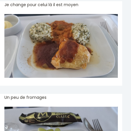
Je change pour celui là il est moyen
Un peu de fromages