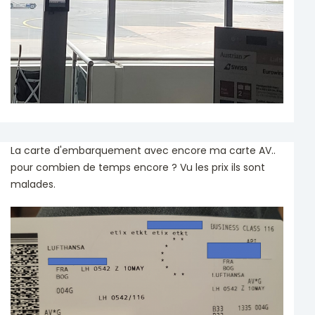
La carte d'embarquement avec encore ma carte AV..
pour combien de temps encore ? Vu les prix ils sont
malades.