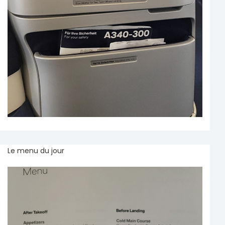
Le menu du jour