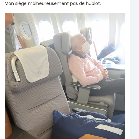
Mon siège malheureusement pas de hublot.