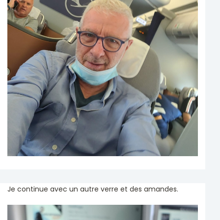
Je continue avec un autre verre et des amandes.