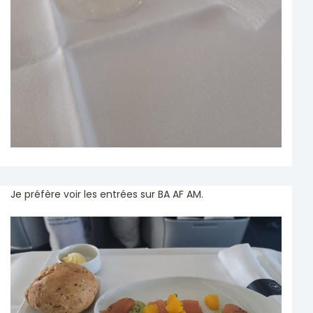
Je préfère voir les entrées sur BA AF AM.