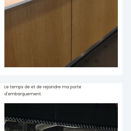
Le temps de et de rejoindre ma porte
d'embarquement.