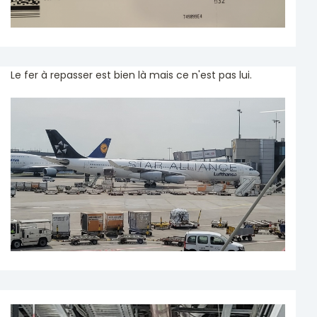
Le fer à repasser est bien là mais ce n'est pas lui.