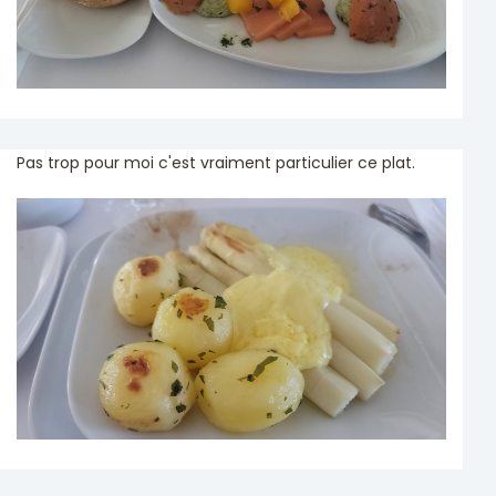
Pas trop pour moi c'est vraiment particulier ce plat.