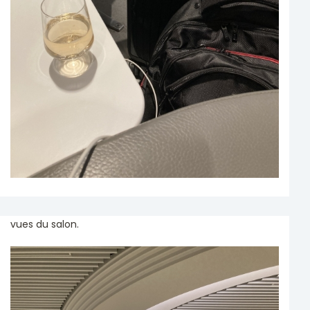
vues du salon.