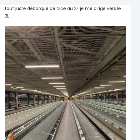
tout juste débarqué de Nice au 2F je me dirige vers le
2L