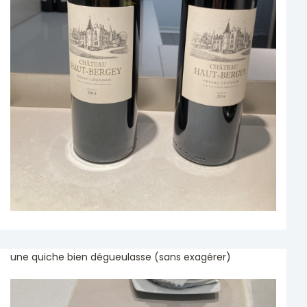
une quiche bien dégueulasse (sans exagérer)