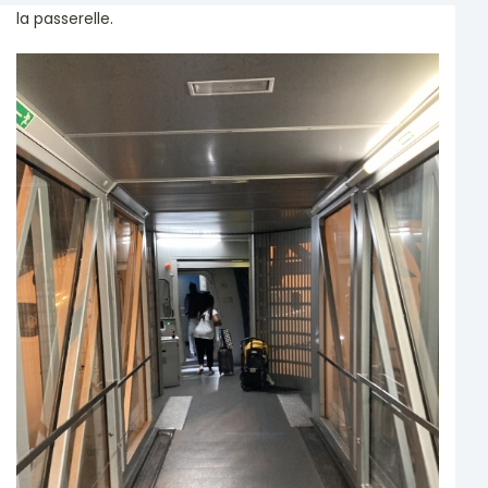
la passerelle.