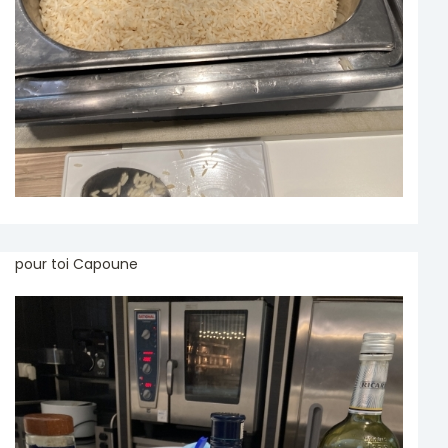
pour toi Capoune