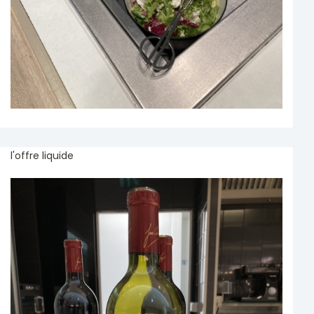
l'offre liquide