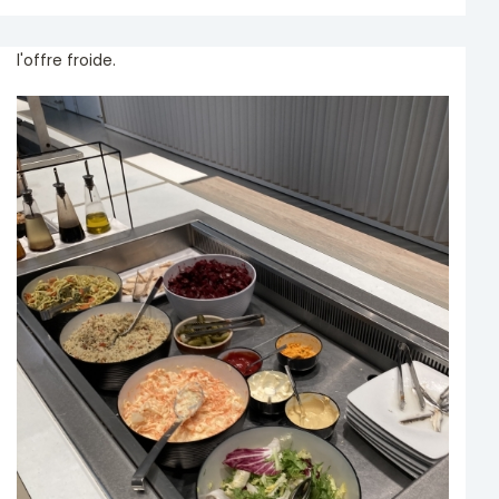
l'offre froide.