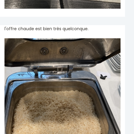
l'offre chaude est bien très quelconque.