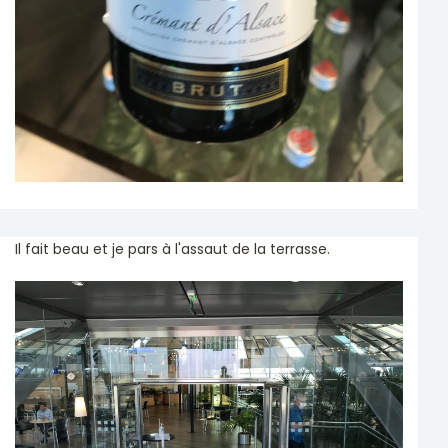
Il fait beau et je pars à l'assaut de la terrasse.