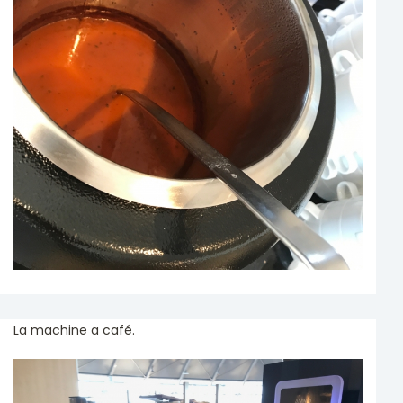
La machine a café.