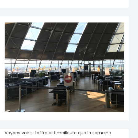
Voyons voir si l'offre est meilleure que la semaine