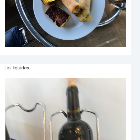
Les liquides.