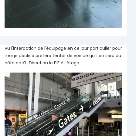
Vu l'interaction de l'équipage en ce jour particulier pour
moi je décline préfère tenter de voir ce qu'il en sera du
côté de KL. Direction le PIF à l'étage.