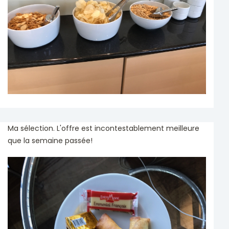
Ma sélection. L'offre est incontestablement meilleure
que la semaine passée!