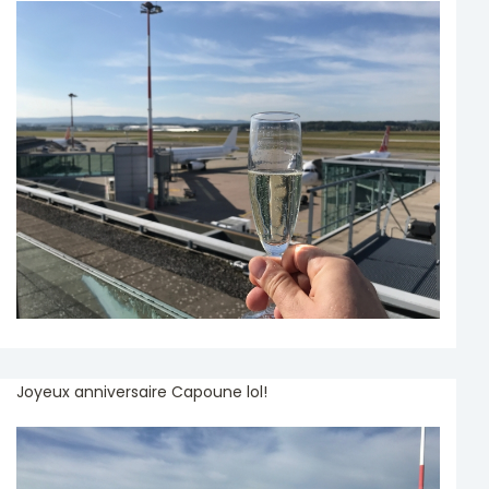
Joyeux anniversaire Capoune lol!