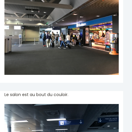
Le salon est au bout du couloir.