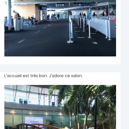
L'accueil est très bon. J'adore ce salon.