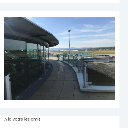
A la votre les amis.