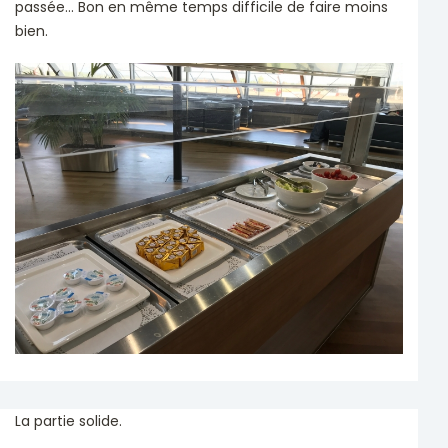
passée... Bon en même temps difficile de faire moins
bien.
La partie solide.