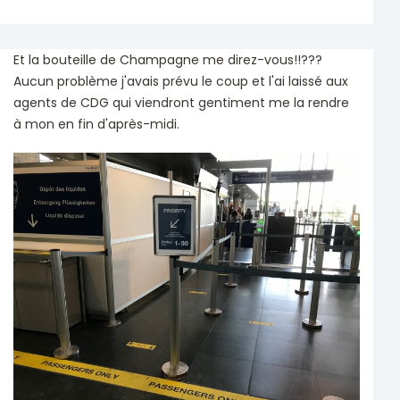
Et la bouteille de Champagne me direz-vous!!???
Aucun problème j'avais prévu le coup et l'ai laissé aux
agents de CDG qui viendront gentiment me la rendre
à mon en fin d'après-midi.