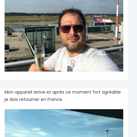
Mon appareil arrive et après ce moment fort agréable
je dois retourner en France.