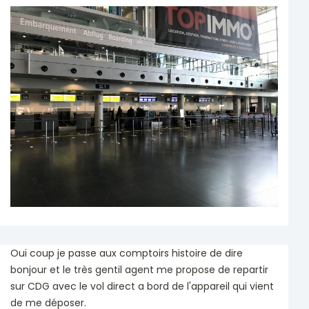
Oui coup je passe aux comptoirs histoire de dire
bonjour et le très gentil agent me propose de repartir
sur CDG avec le vol direct a bord de l'appareil qui vient
de me déposer.