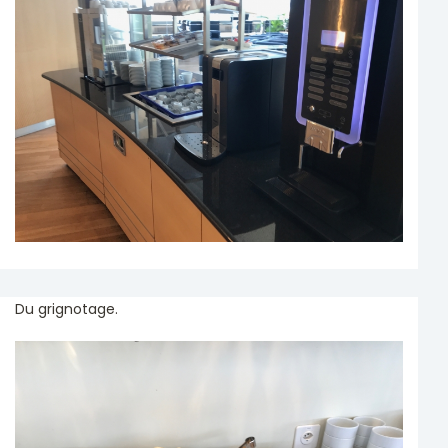
Du grignotage.