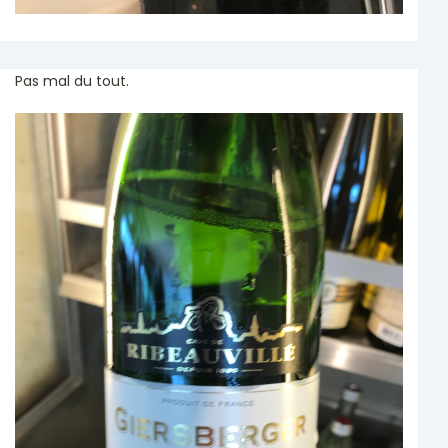
Pas mal du tout.