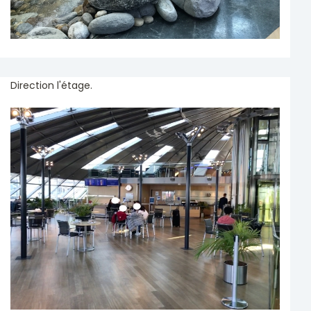
Direction l'étage.