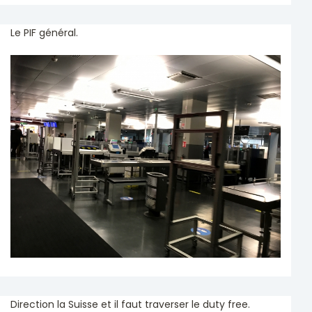
Le PIF général.
Direction la Suisse et il faut traverser le duty free.