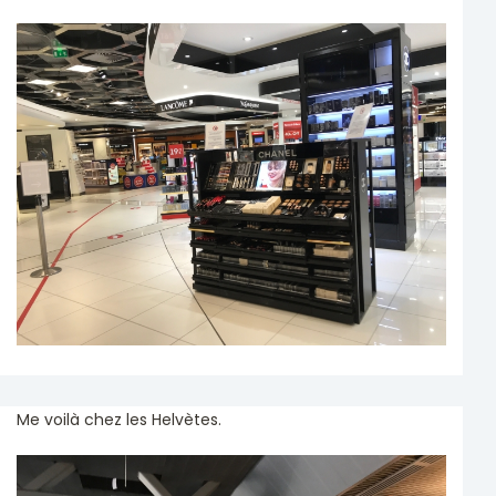
Me voilà chez les Helvètes.