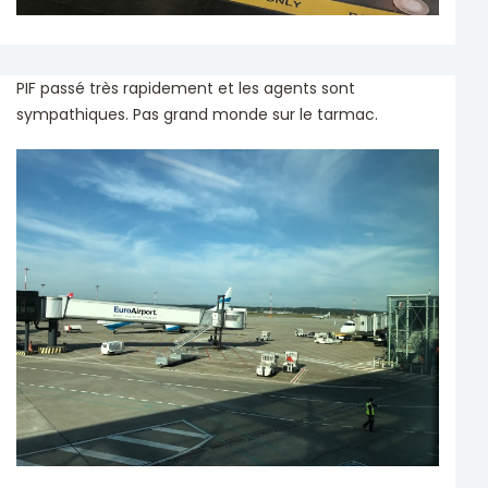
PIF passé très rapidement et les agents sont
sympathiques. Pas grand monde sur le tarmac.