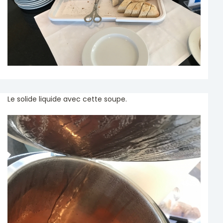
Le solide liquide avec cette soupe.