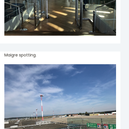
Maigre spotting.