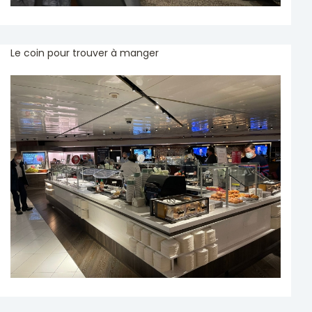
Le coin pour trouver à manger