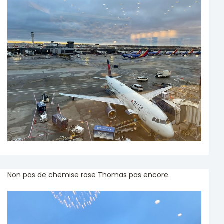
Non pas de chemise rose Thomas pas encore.