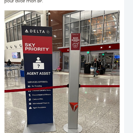
pour avoir mon BP.