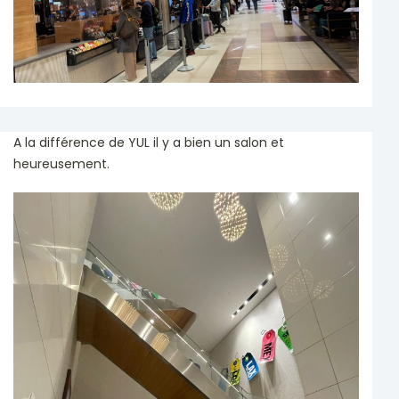
A la différence de YUL il y a bien un salon et
heureusement.