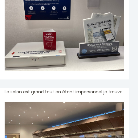
Le salon est grand tout en étant impersonnel je trouve.