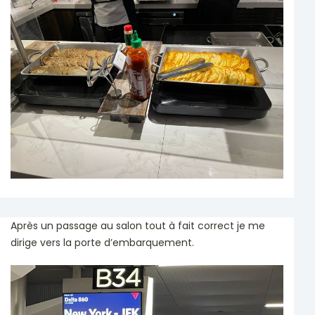
Après un passage au salon tout à fait correct je me
dirige vers la porte d’embarquement.