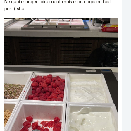
De quoi manger sainement mais mon corps ne l'est
pas ;( shut.