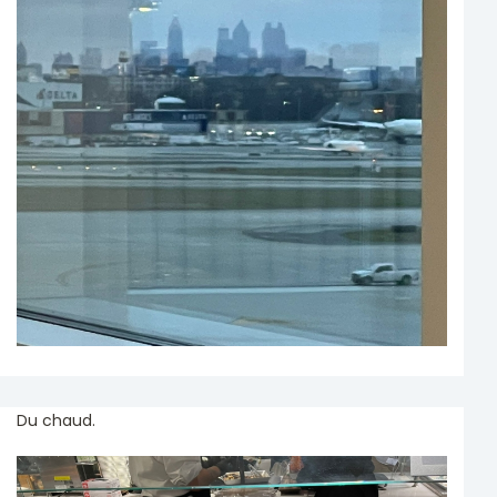
Du chaud.