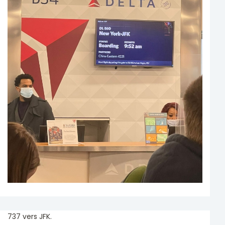
737 vers JFK.