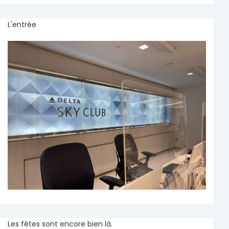
L'entrée
Les fêtes sont encore bien là.