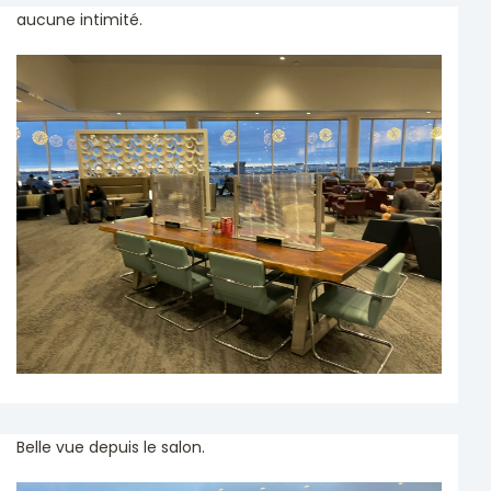
aucune intimité.
Belle vue depuis le salon.