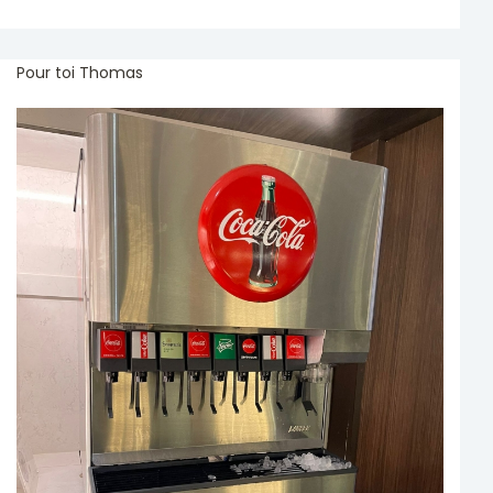
Pour toi Thomas