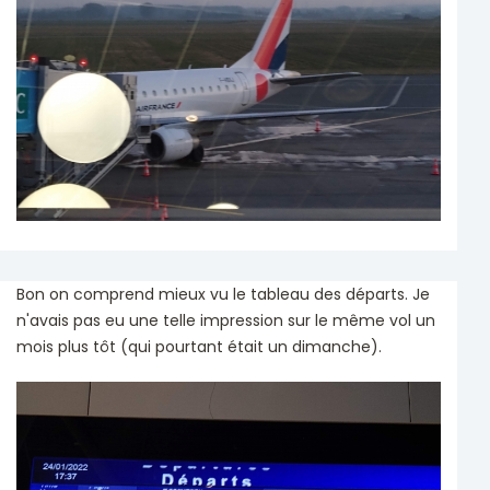
Bon on comprend mieux vu le tableau des départs. Je
n'avais pas eu une telle impression sur le même vol un
mois plus tôt (qui pourtant était un dimanche).