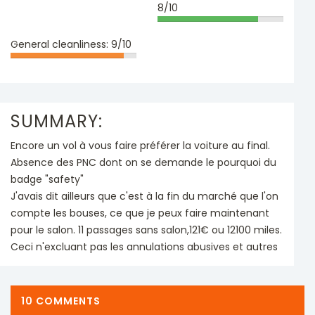
8/10
General cleanliness:
9/10
SUMMARY:
Encore un vol à vous faire préférer la voiture au final.
Absence des PNC dont on se demande le pourquoi du
badge "safety"
J'avais dit ailleurs que c'est à la fin du marché que l'on
compte les bouses, ce que je peux faire maintenant
pour le salon. 11 passages sans salon,121€ ou 12100 miles.
Ceci n'excluant pas les annulations abusives et autres
10 COMMENTS