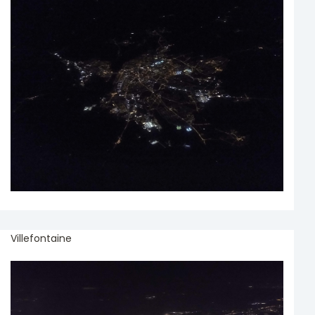
Villefontaine