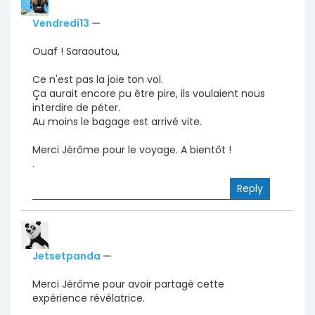
Vendredi13
—
Ouaf ! Saraoutou,
Ce n'est pas la joie ton vol.
Ça aurait encore pu être pire, ils voulaient nous
interdire de péter.
Au moins le bagage est arrivé vite.
Merci Jérôme pour le voyage. A bientôt !
.
Reply
Jetsetpanda
—
Merci Jérôme pour avoir partagé cette
expérience révélatrice.