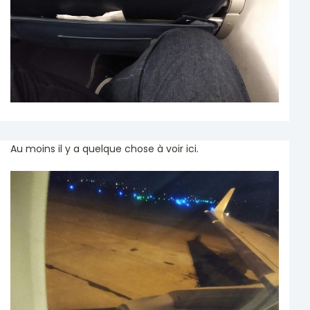
Au moins il y a quelque chose à voir ici.