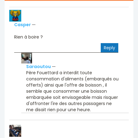
Casper
—
Rien à boire ?
Reply
Saraoutou
—
Père Fouettard a interdit toute
consommation d'aliments (embarqués ou
offerts) ainsi que l'offre de boisson , il
semble que consommer une boisson
embarquée soit envisageable mais risquer
d'affronter l'ire des autres passagers ne
me disait rien pour une heure.