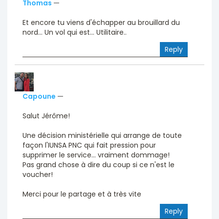
Thomas
—
Et encore tu viens d'échapper au brouillard du
nord... Un vol qui est... Utilitaire..
Reply
Capoune
—
Salut Jérôme!
Une décision ministérielle qui arrange de toute
façon l'IUNSA PNC qui fait pression pour
supprimer le service... vraiment dommage!
Pas grand chose à dire du coup si ce n'est le
voucher!
Merci pour le partage et à très vite
Reply