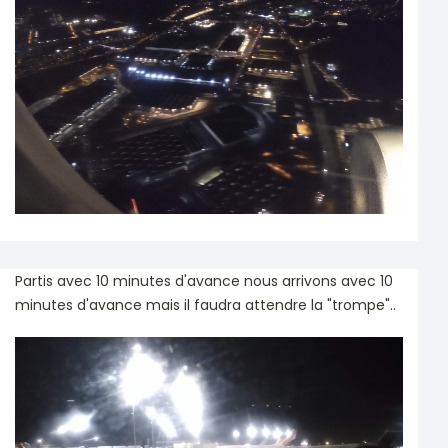
Partis avec 10 minutes d'avance nous arrivons avec 10
minutes d'avance mais il faudra attendre la "trompe"..