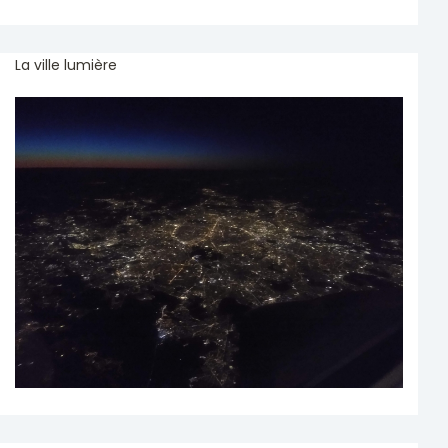
La ville lumière