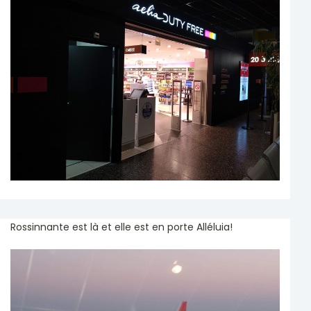
Rossinnante est là et elle est en porte Alléluia!