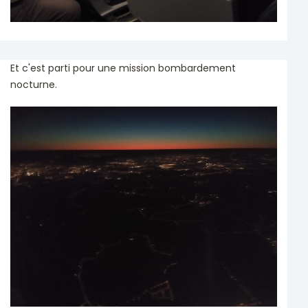
Et c'est parti pour une mission bombardement
nocturne.