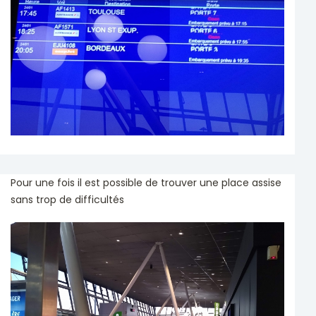
Pour une fois il est possible de trouver une place assise
sans trop de difficultés