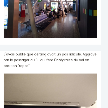
J'avais oublié que cerang avait un pas ridicule. Aggravé
par le passager du 3F qui fera l'intégralité du vol en
position "repos"