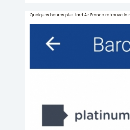
Quelques heures plus tard Air France retrouve la 