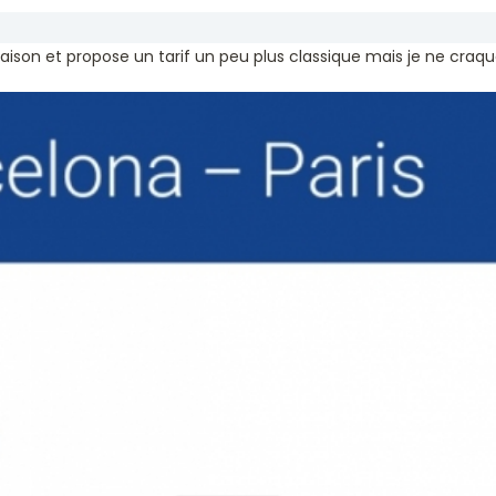
raison et propose un tarif un peu plus classique mais je ne craqu