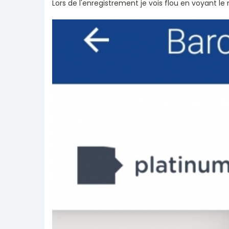
Lors de l'enregistrement je vois flou en voyant l