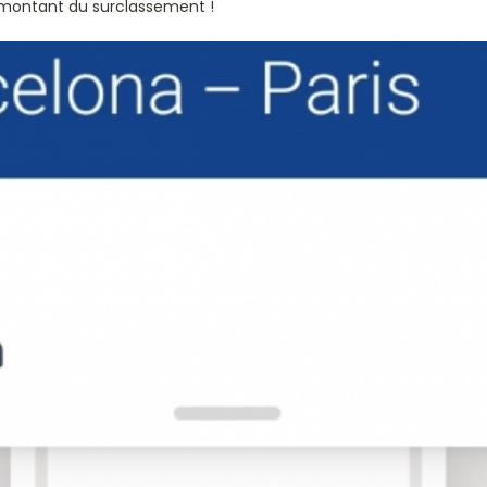
e montant du surclassement !