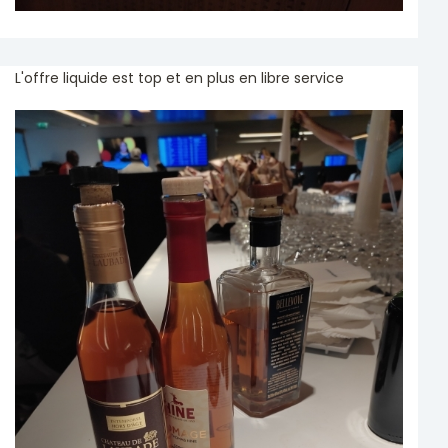
L'offre liquide est top et en plus en libre service