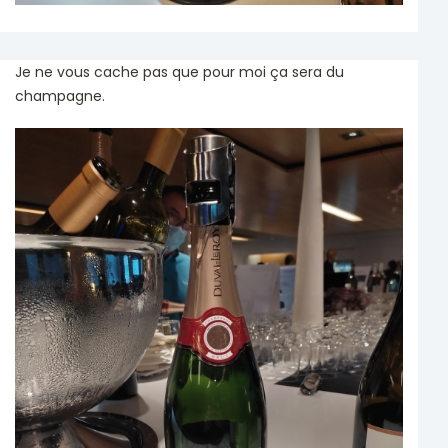
Je ne vous cache pas que pour moi ça sera du
champagne.