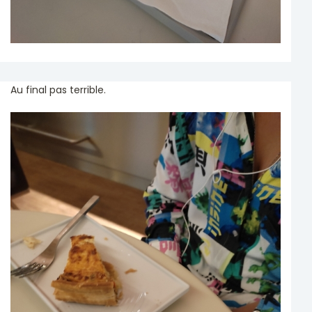
Au final pas terrible.