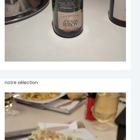
notre sélection