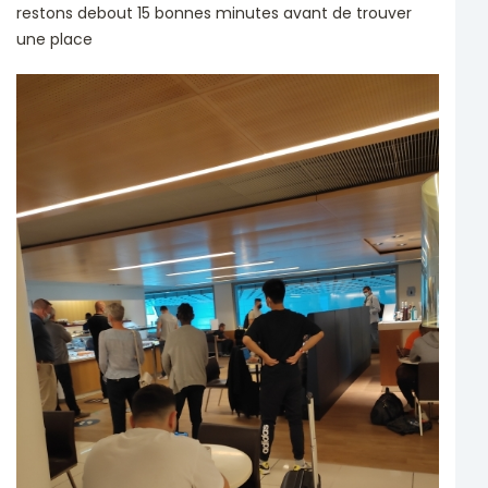
restons debout 15 bonnes minutes avant de trouver
une place