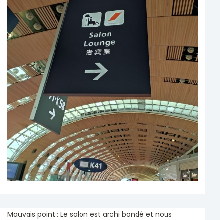
Mauvais point : Le salon est archi bondé et nous