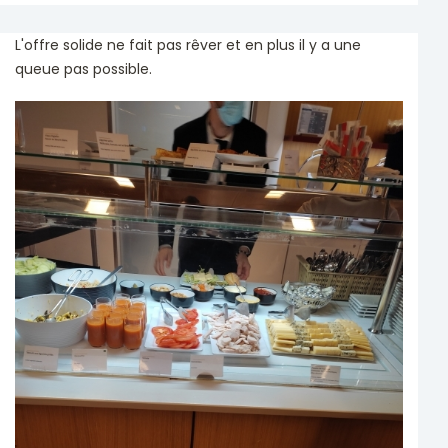
L'offre solide ne fait pas rêver et en plus il y a une
queue pas possible.