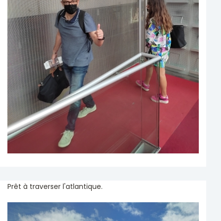
Prêt à traverser l'atlantique.