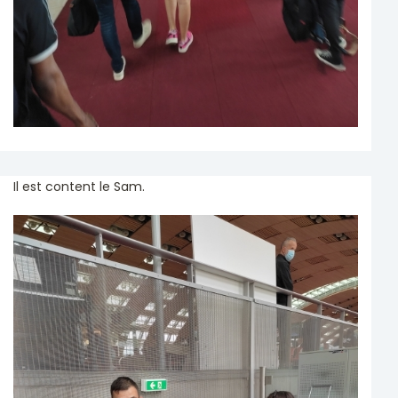
Il est content le Sam.