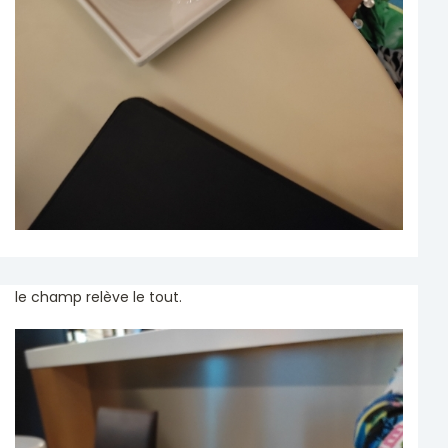
le champ relève le tout.