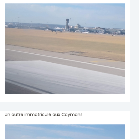
Un autre immatriculé aux Caymans