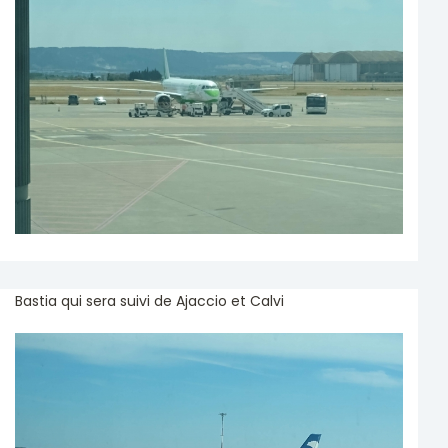
Bastia qui sera suivi de Ajaccio et Calvi