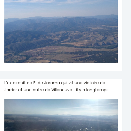
L'ex circuit de F1 de Jarama qui vit une victoire de
Jarrier et une autre de Villeneuve... il y a longtemps