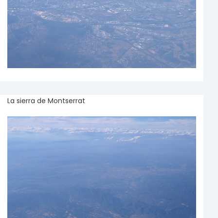
La sierra de Montserrat