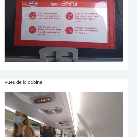
Vues de la cabine