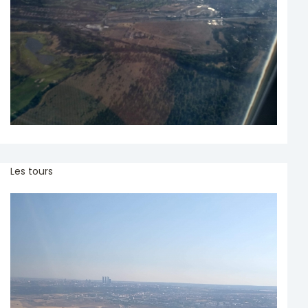
Les tours