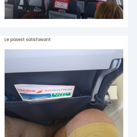
Le pasest satisfaisant