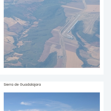
Sierra de Guadalajara