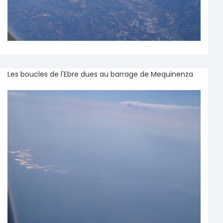
Les boucles de l'Ebre dues au barrage de Mequinenza