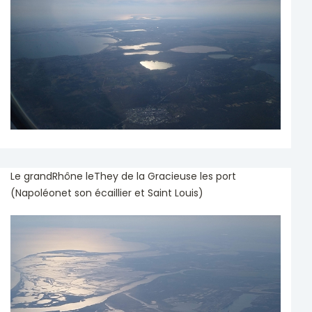
Le grandRhône leThey de la Gracieuse les port
(Napoléonet son écaillier et Saint Louis)