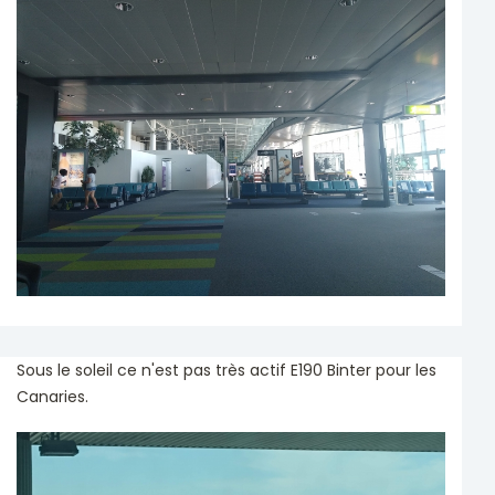
Sous le soleil ce n'est pas très actif E190 Binter pour les
Canaries.