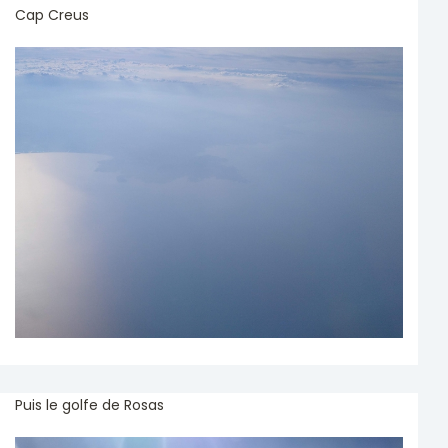
Cap Creus
Puis le golfe de Rosas