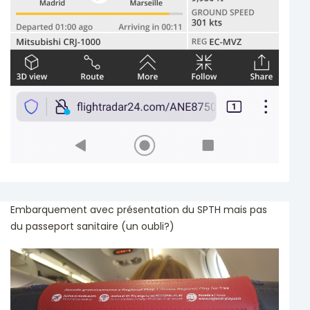
Embarquement avec présentation du SPTH mais pas
du passeport sanitaire (un oubli?)