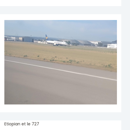
Etiopian et le 727