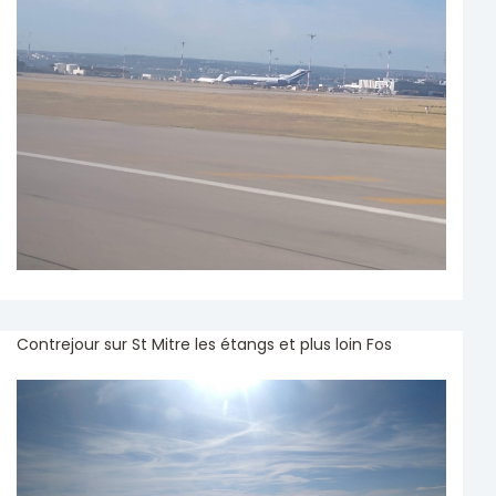
Contrejour sur St Mitre les étangs et plus loin Fos