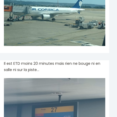
Il est ETD moins 20 minutes mais rien ne bouge ni en
salle ni sur la piste...