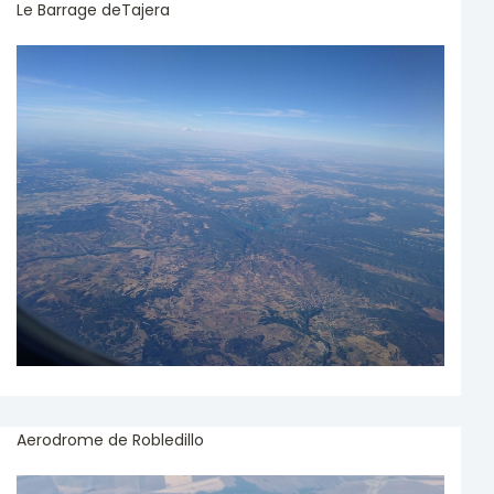
Le Barrage deTajera
Aerodrome de Robledillo