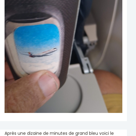
Après une dizaine de minutes de grand bleu voici le