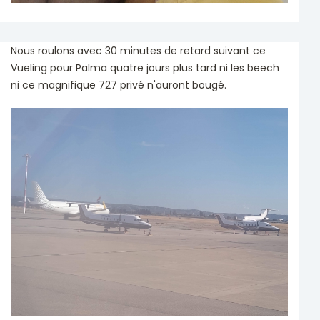
Nous roulons avec 30 minutes de retard suivant ce
Vueling pour Palma quatre jours plus tard ni les beech
ni ce magnifique 727 privé n'auront bougé.