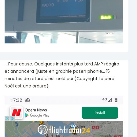
....Pour cause. Quelques instants plus tard AMP réagira
et annoncera (juste en graphie pasen phonie... 15
minutes de retard c'est celà oui (Copyright Le père
Noêl est une ordure).