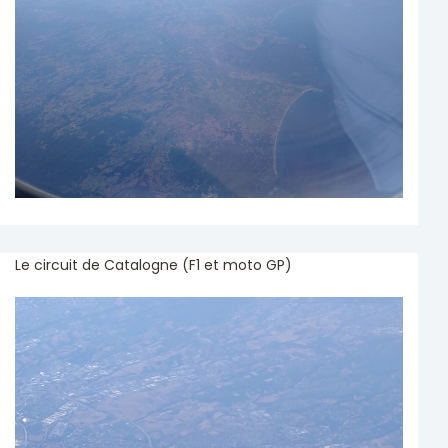
Le circuit de Catalogne (F1 et moto GP)