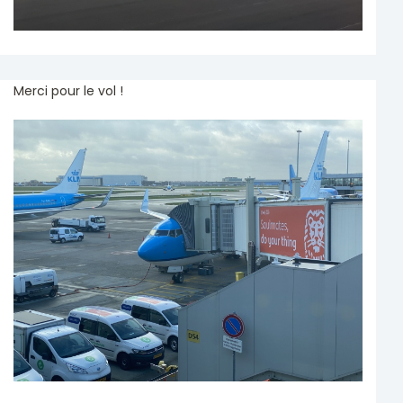
Merci pour le vol !