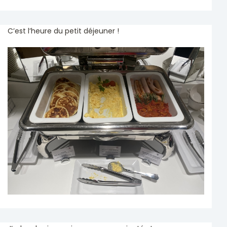
C’est l’heure du petit déjeuner !