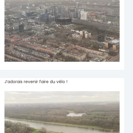
J’adorais revenir faire du vélo !