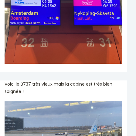
Voici le B737 très vieux mais la cabine est très bien
soignée !