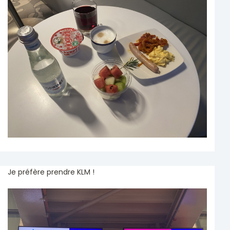
Je préfère prendre KLM !