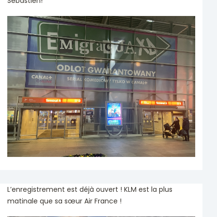
Sébastien!
L’enregistrement est déjà ouvert ! KLM est la plus
matinale que sa sœur Air France !