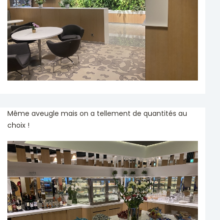
Même aveugle mais on a tellement de quantités au
choix !