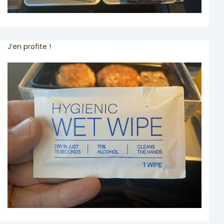
J’en profite !