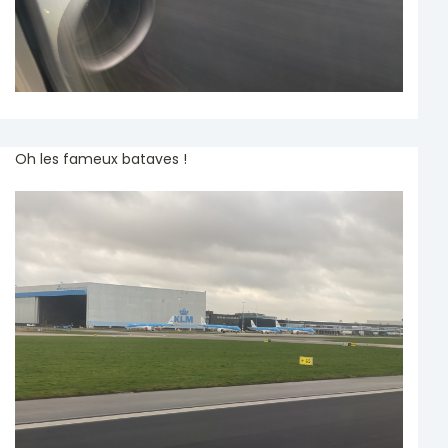
Oh les fameux bataves !