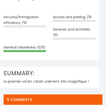
Security/Immigration
Access and parking:
/10
efficiency:
/10
Services and activities:
/10
General cleanliness:
10/10
SUMMARY:
Le premier vol en J était vraiment très magnifique !
5 COMMENTS