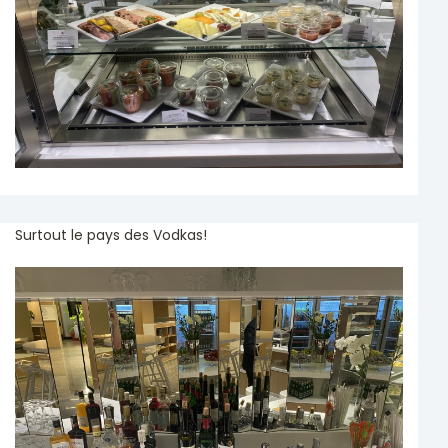
Surtout le pays des Vodkas!