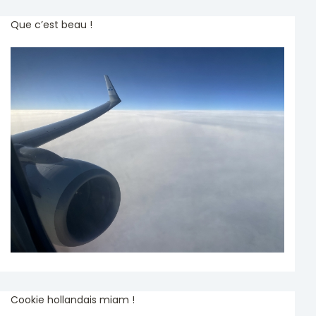
Que c’est beau !
Cookie hollandais miam !