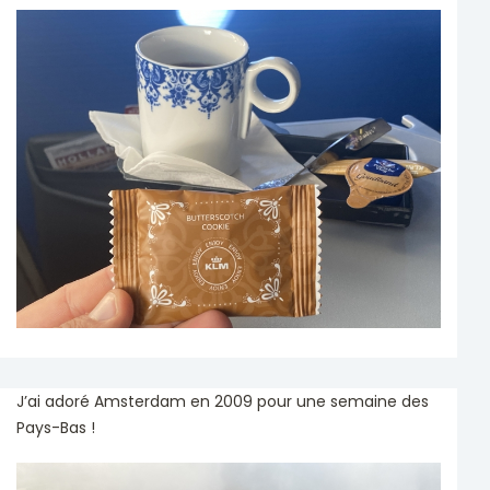
J’ai adoré Amsterdam en 2009 pour une semaine des
Pays-Bas !