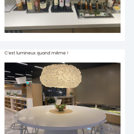
C’est lumineux quand même !