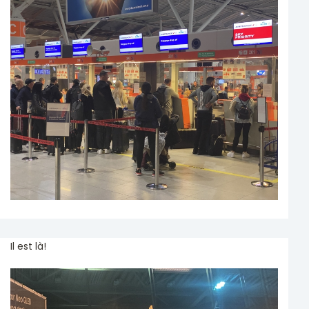
Il est là!