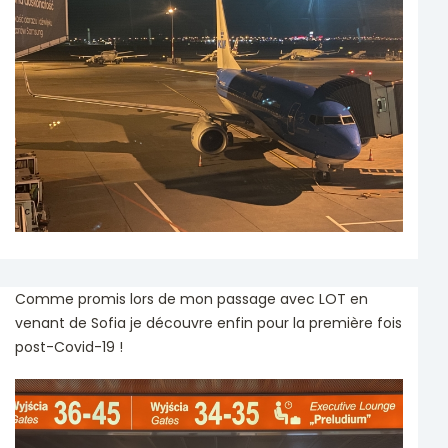
Comme promis lors de mon passage avec LOT en
venant de Sofia je découvre enfin pour la première fois
post-Covid-19 !