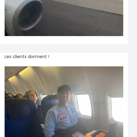
Les clients dorment !