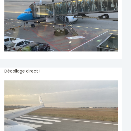
Décollage direct !