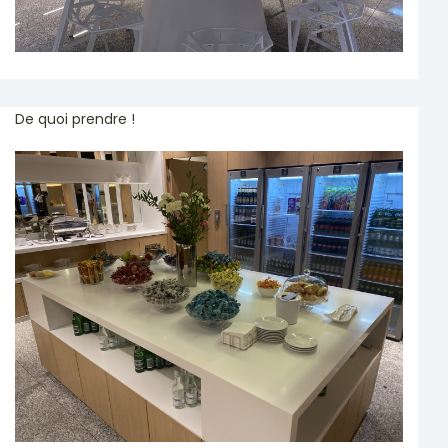
De quoi prendre !