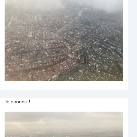
Je connais !