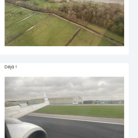
Déjà !