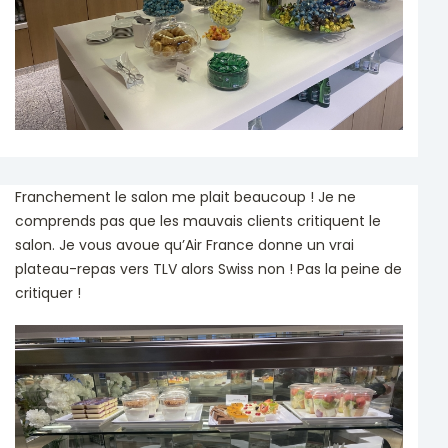
Franchement le salon me plait beaucoup ! Je ne
comprends pas que les mauvais clients critiquent le
salon. Je vous avoue qu’Air France donne un vrai
plateau-repas vers TLV alors Swiss non ! Pas la peine de
critiquer !