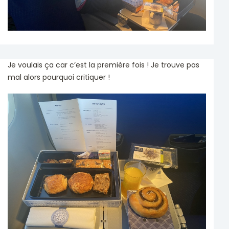
Je voulais ça car c’est la première fois ! Je trouve pas
mal alors pourquoi critiquer !