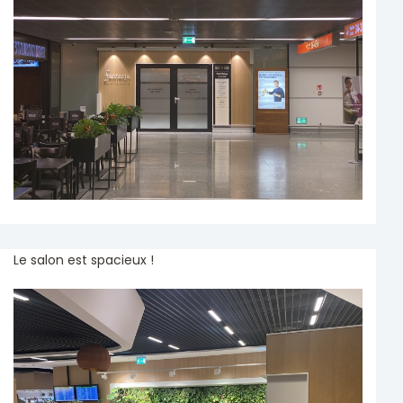
Le salon est spacieux !