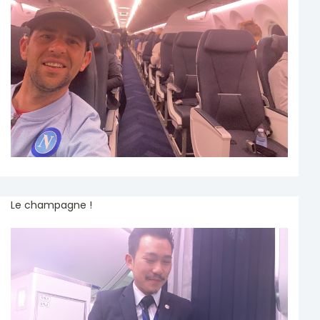
Le champagne !