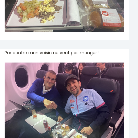
Par contre mon voisin ne veut pas manger !