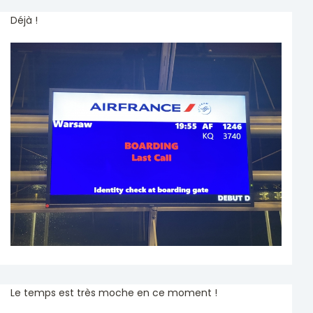
Déjà !
Le temps est très moche en ce moment !