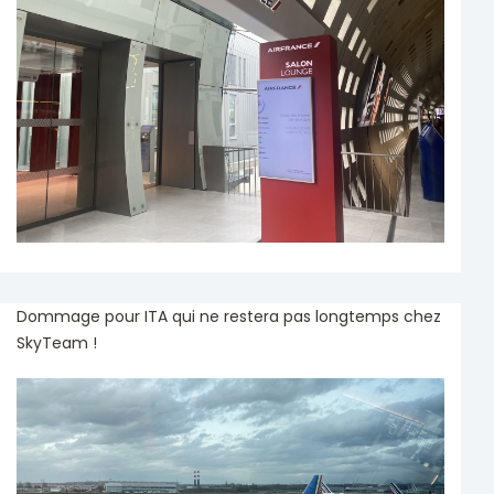
Dommage pour ITA qui ne restera pas longtemps chez
SkyTeam !