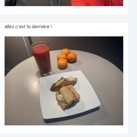
Allez c’est la dernière !