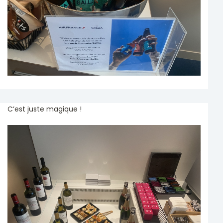
C’est juste magique !