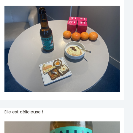
Elle est délicieuse !