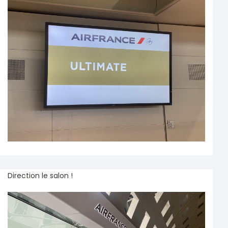
Direction le salon !