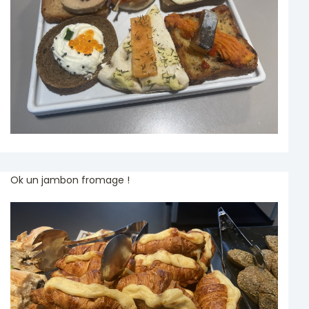
Ok un jambon fromage !