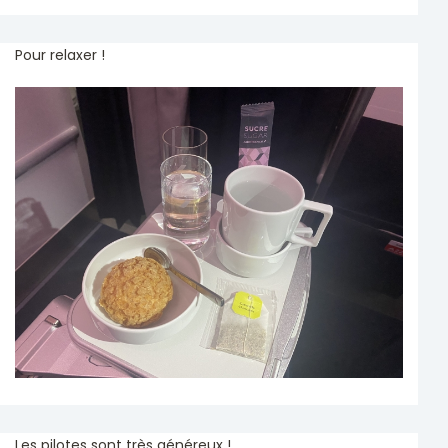
Pour relaxer !
Les pilotes sont très généreux !