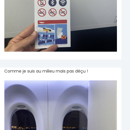
Comme je suis au milieu mais pas déçu !