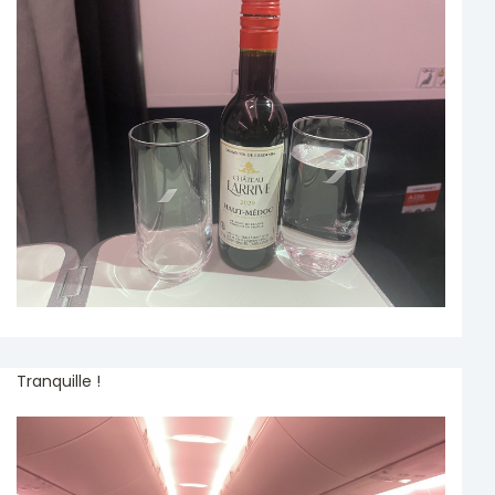
Tranquille !