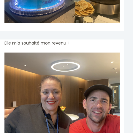
Elle m’a souhaité mon revenu !