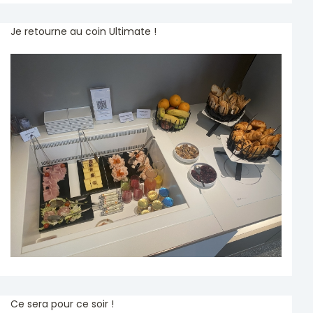
Je retourne au coin Ultimate !
Ce sera pour ce soir !