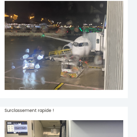
Surclassement rapide !