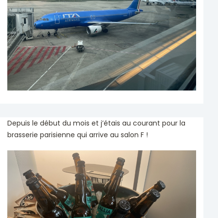
Depuis le début du mois et j’étais au courant pour la
brasserie parisienne qui arrive au salon F !