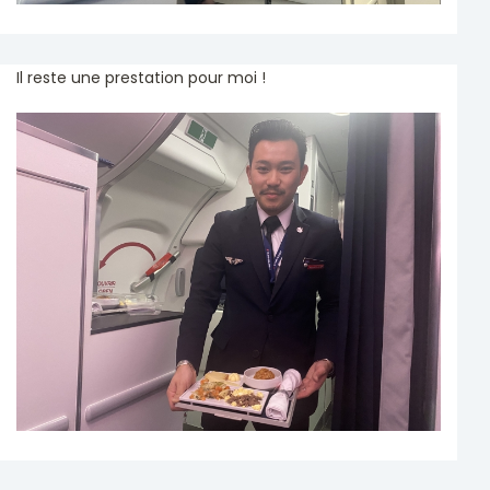
Il reste une prestation pour moi !