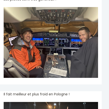
Il fait meilleur et plus froid en Pologne !