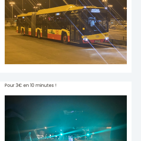
Pour 3€ en 10 minutes !