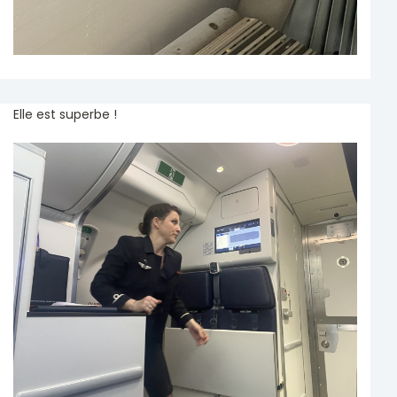
Elle est superbe !