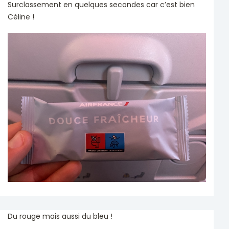
Surclassement en quelques secondes car c’est bien
Céline !
Du rouge mais aussi du bleu !