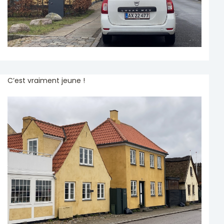
C’est vraiment jeune !