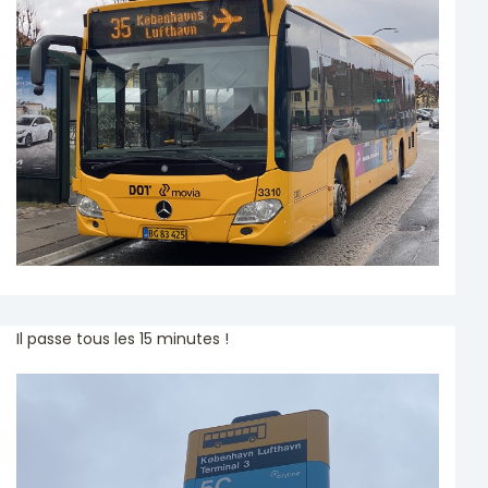
Il passe tous les 15 minutes !