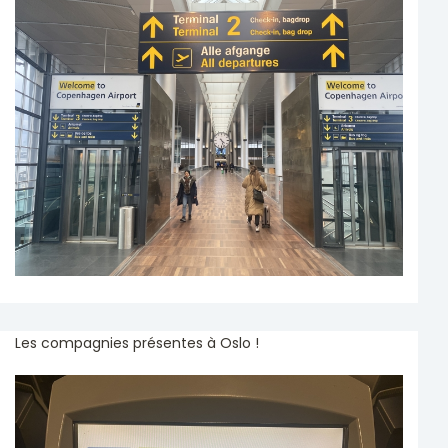
Les compagnies présentes à Oslo !