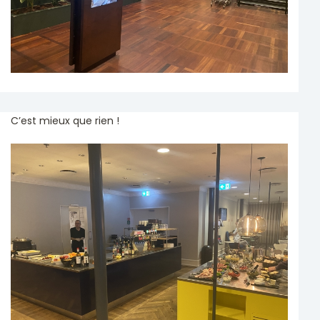
C’est mieux que rien !