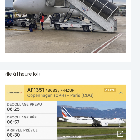
Pile à l’heure lol !