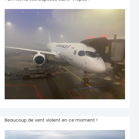
Beaucoup de vent violent en ce moment !