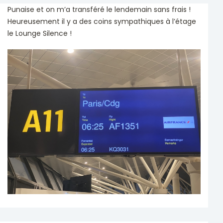
Punaise et on m’a transféré le lendemain sans frais !
Heureusement il y a des coins sympathiques à l’étage
le Lounge Silence !