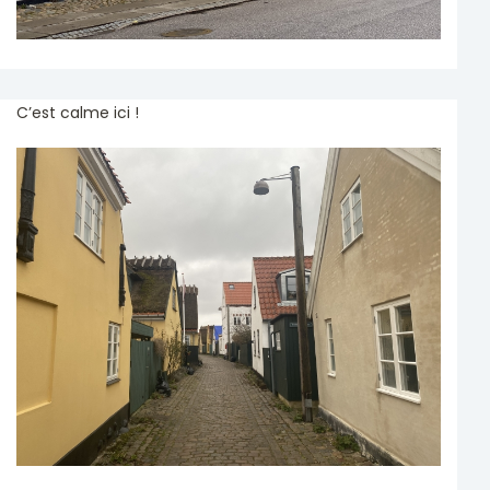
C’est calme ici !