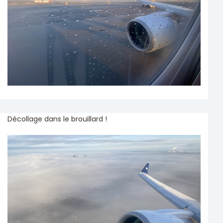
Décollage dans le brouillard !