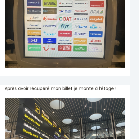
Après avoir récupéré mon billet je monte à l’étage !