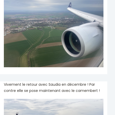
Vivement le retour avec Saudia en décembre ! Par
contre elle se pose maintenant avec le camembert !