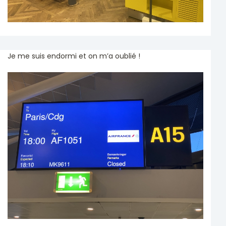
Je me suis endormi et on m’a oublié !