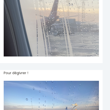
Pour dégivrer !