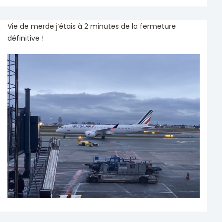
Vie de merde j’étais à 2 minutes de la fermeture
définitive !