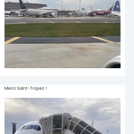
Merci Saint-Tropez !