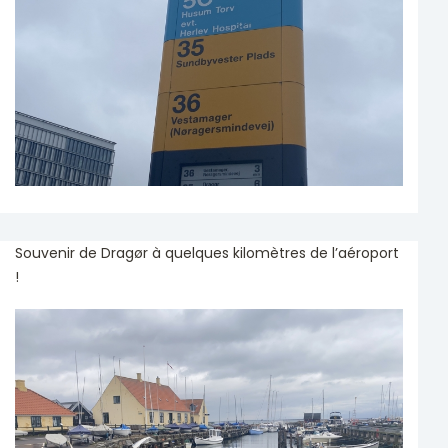
Souvenir de Dragør à quelques kilomètres de l’aéroport
!