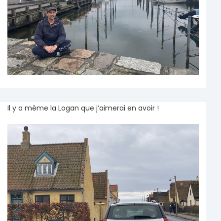
Il y a même la Logan que j’aimerai en avoir !