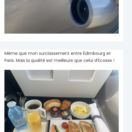
Même que mon surclassement entre Édimbourg et
Paris. Mais la qualité est meilleure que celui d’Ecosse !