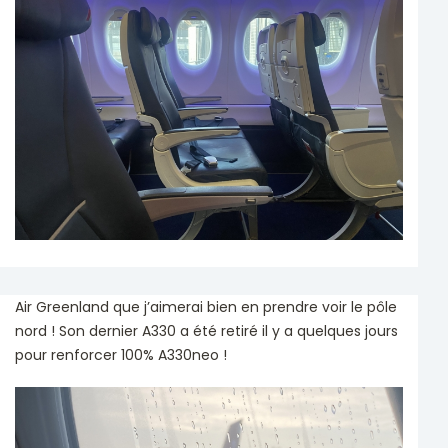
Air Greenland que j’aimerai bien en prendre voir le pôle
nord ! Son dernier A330 a été retiré il y a quelques jours
pour renforcer 100% A330neo !