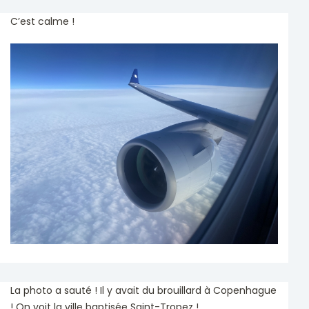
C’est calme !
La photo a sauté ! Il y avait du brouillard à Copenhague
! On voit la ville baptisée Saint-Tropez !