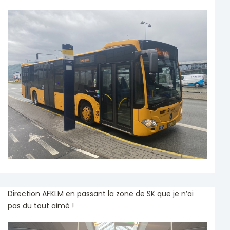
Direction AFKLM en passant la zone de SK que je n’ai
pas du tout aimé !