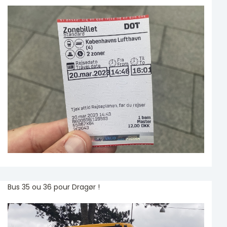
Bus 35 ou 36 pour Dragør !