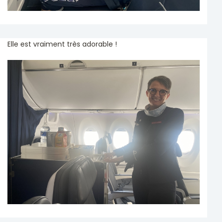
Elle est vraiment très adorable !