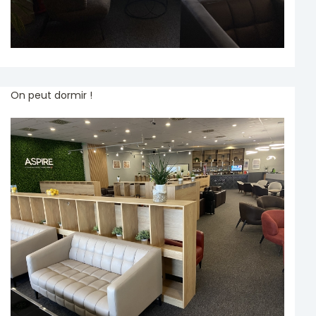
On peut dormir !