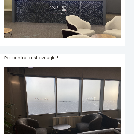
Par contre c’est aveugle !