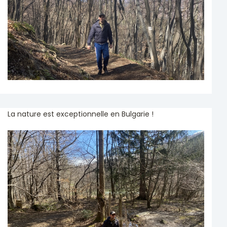
La nature est exceptionnelle en Bulgarie !