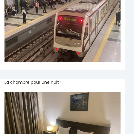
La chambre pour une nuit !