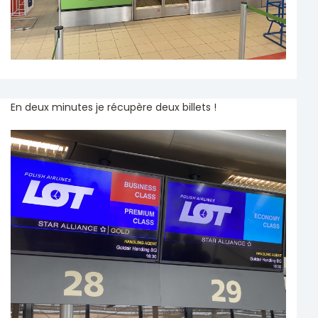
En deux minutes je récupère deux billets !