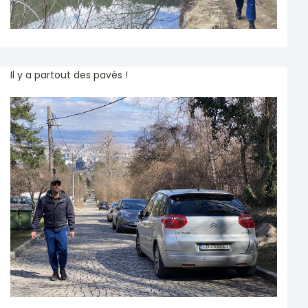
Il y a partout des pavés !