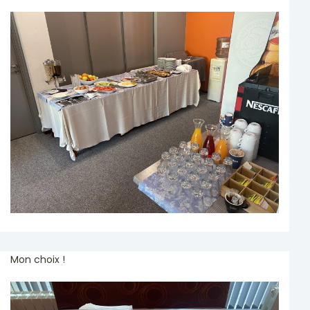
Mon choix !