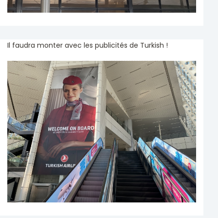
Il faudra monter avec les publicités de Turkish !