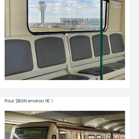
Pour 2BGN environ 1€ !