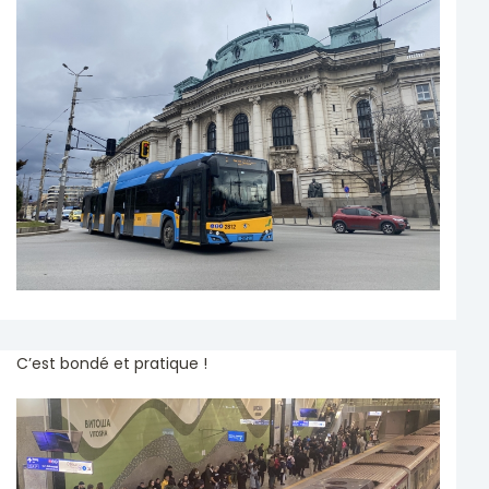
C’est bondé et pratique !