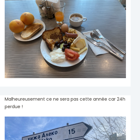
Malheureusement ce ne sera pas cette année car 24h
perdue !