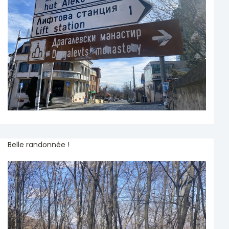
Belle randonnée !