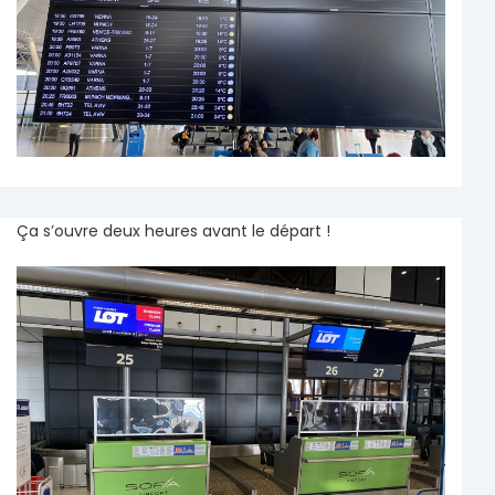
Ça s’ouvre deux heures avant le départ !