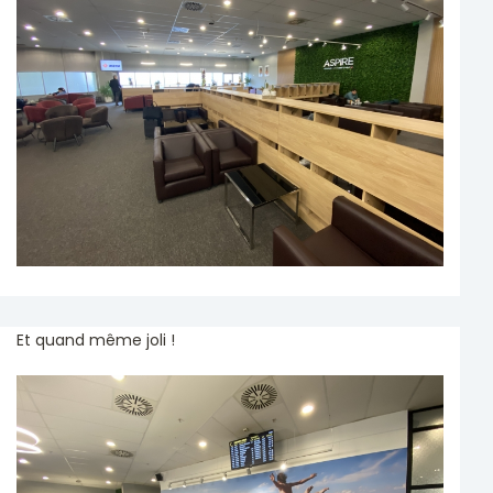
Et quand même joli !