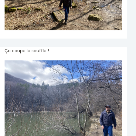
Ça coupe le souffle !