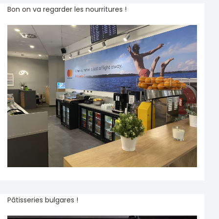
Bon on va regarder les nourritures !
Pâtisseries bulgares !