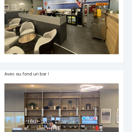
Avec au fond un bar !