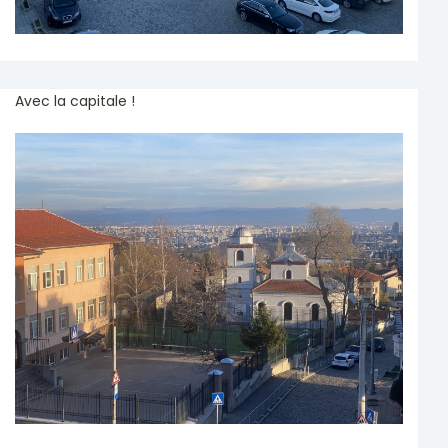
Avec la capitale !