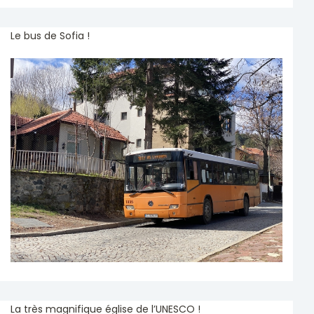
Le bus de Sofia !
La très magnifique église de l’UNESCO !