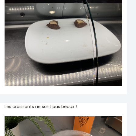
Les croissants ne sont pas beaux !