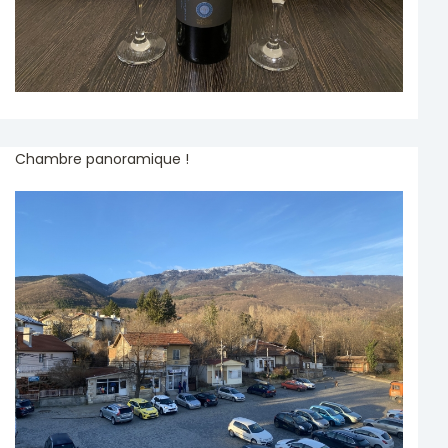
Chambre panoramique !