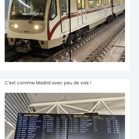
C’est comme Madrid avec peu de vols !