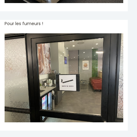
Pour les fumeurs !