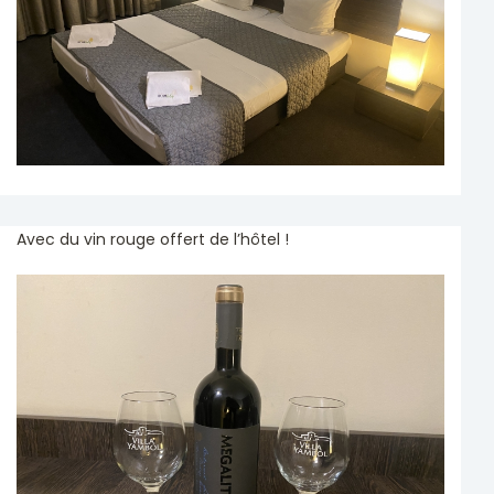
Avec du vin rouge offert de l’hôtel !