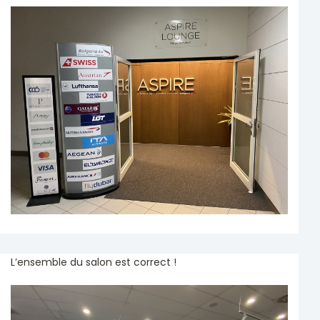
L’ensemble du salon est correct !