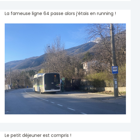
La fameuse ligne 64 passe alors j’étais en running !
Le petit déjeuner est compris !