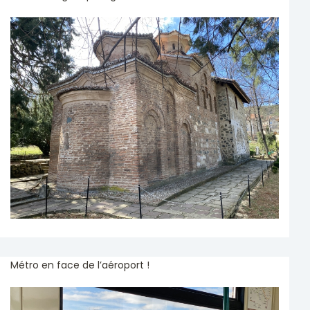
Métro en face de l’aéroport !