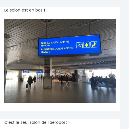
Le salon est en bas !
C’est le seul salon de l’aéroport !