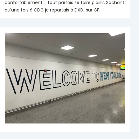
confortablement. Il faut parfois se faire plaisir. Sachant
qu'une fois à CDG je repartais à DXB.. sur GF.