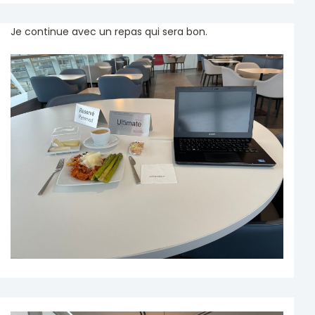
Je continue avec un repas qui sera bon.