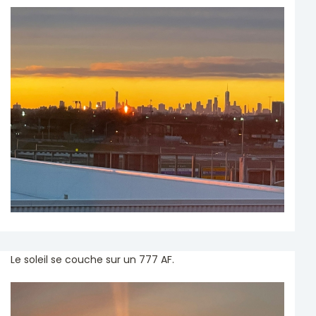
Le soleil se couche sur un 777 AF.