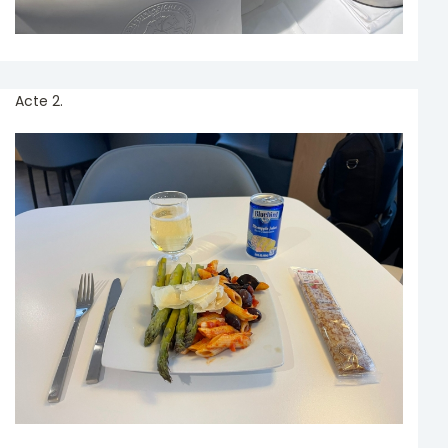
Acte 2.