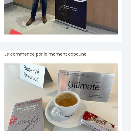
Je commence par le moment capoune.