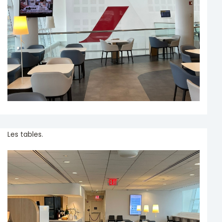
Les tables.