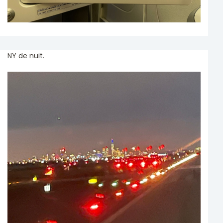
NY de nuit.