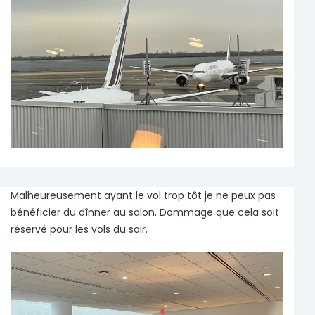
Malheureusement ayant le vol trop tôt je ne peux pas
bénéficier du dînner au salon. Dommage que cela soit
réservé pour les vols du soir.