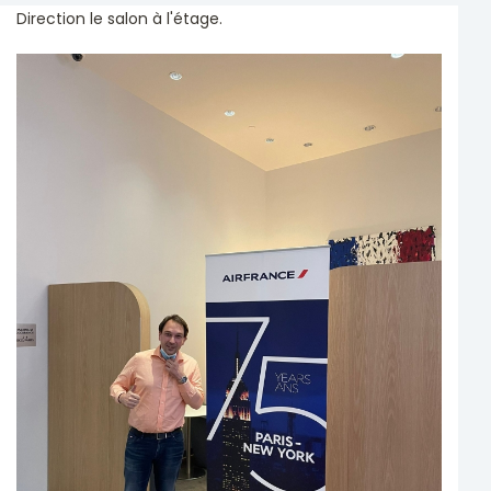
Direction le salon à l'étage.