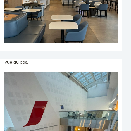
Vue du bas.