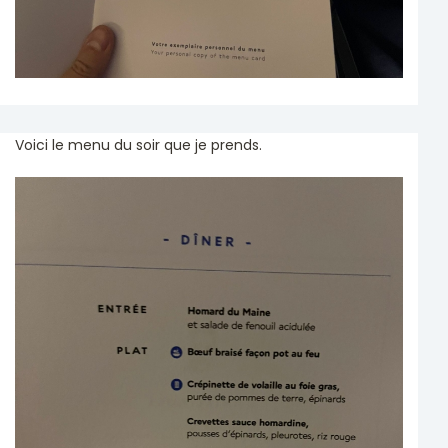
Voici le menu du soir que je prends.