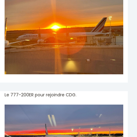
Le 777-200ER pour rejoindre CDG.