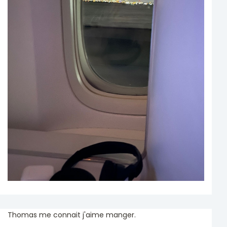
Thomas me connait j'aime manger.