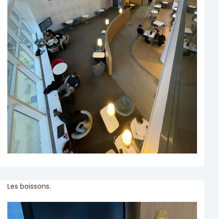
Les boissons.