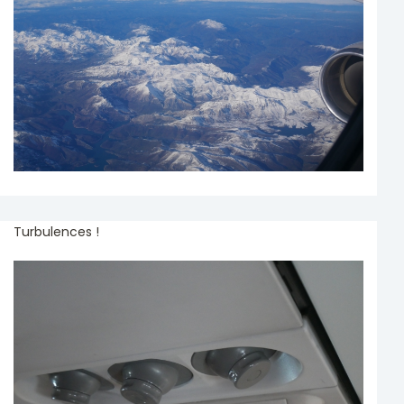
Turbulences !