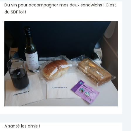
Du vin pour accompagner mes deux sandwichs ! C'est
du SDF lol !
A santé les amis !