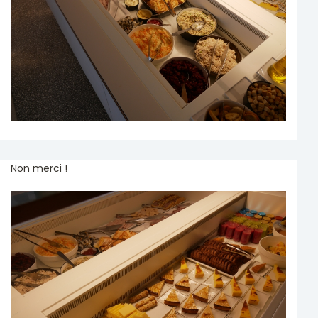
Non merci !