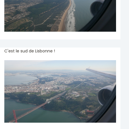
C'est le sud de Lisbonne !