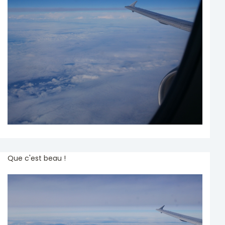
Que c'est beau !