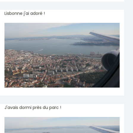
Lisbonne j'ai adoré !
J'avais dormi près du parc !