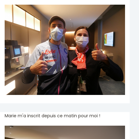
Marie m'a inscrit depuis ce matin pour moi !