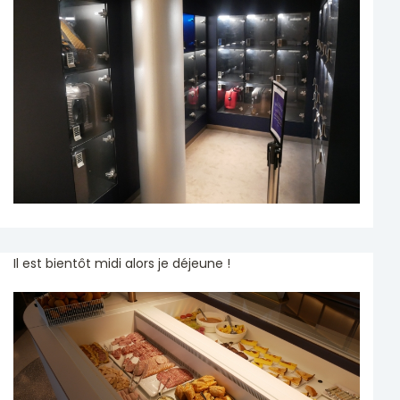
Il est bientôt midi alors je déjeune !