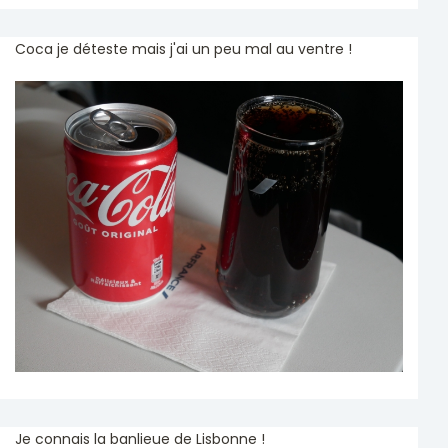
Coca je déteste mais j'ai un peu mal au ventre !
Je connais la banlieue de Lisbonne !