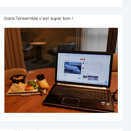
Dans l'ensemble c'est super bon !