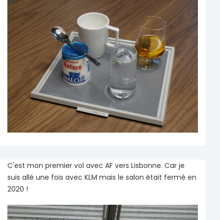
C'est mon premier vol avec AF vers Lisbonne. Car je
suis allé une fois avec KLM mais le salon était fermé en
2020 !