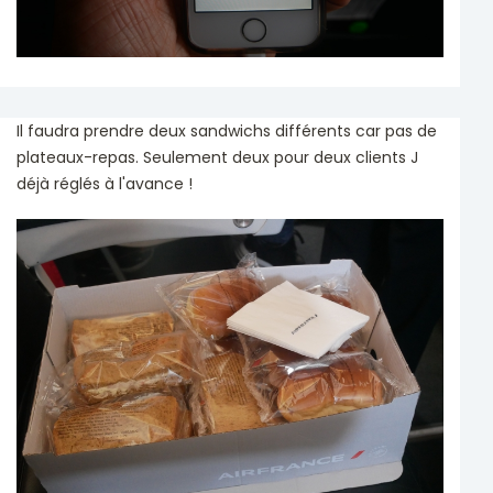
Il faudra prendre deux sandwichs différents car pas de
plateaux-repas. Seulement deux pour deux clients J
déjà réglés à l'avance !