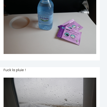
Fuck la pluie !