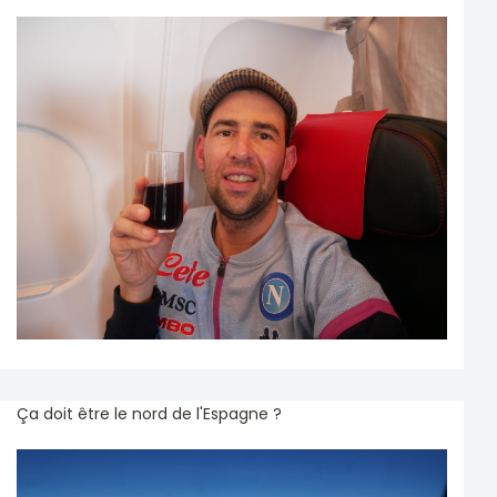
Ça doit être le nord de l'Espagne ?