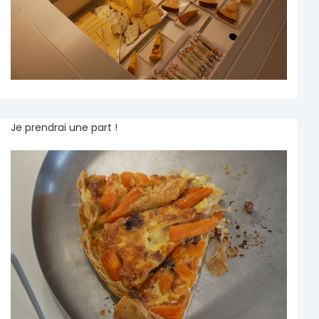
Je prendrai une part !