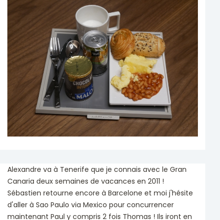
Alexandre va à Tenerife que je connais avec le Gran
Canaria deux semaines de vacances en 2011 !
Sébastien retourne encore à Barcelone et moi j'hésite
d'aller à Sao Paulo via Mexico pour concurrencer
maintenant Paul y compris 2 fois Thomas ! Ils iront en