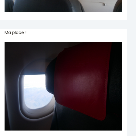
Ma place !