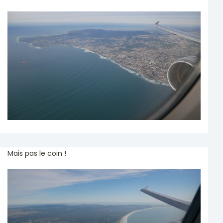
Mais pas le coin !