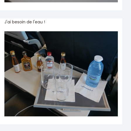
J'ai besoin de l'eau !