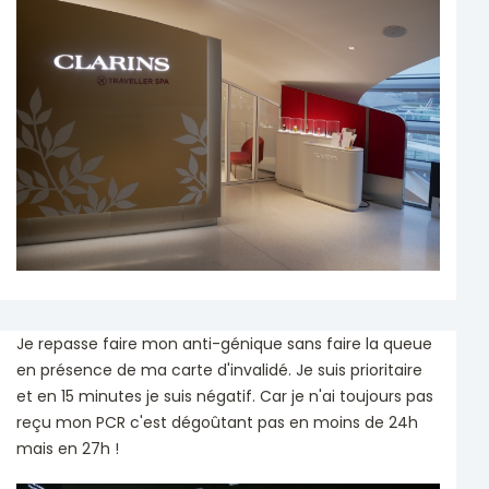
Je repasse faire mon anti-génique sans faire la queue
en présence de ma carte d'invalidé. Je suis prioritaire
et en 15 minutes je suis négatif. Car je n'ai toujours pas
reçu mon PCR c'est dégoûtant pas en moins de 24h
mais en 27h !