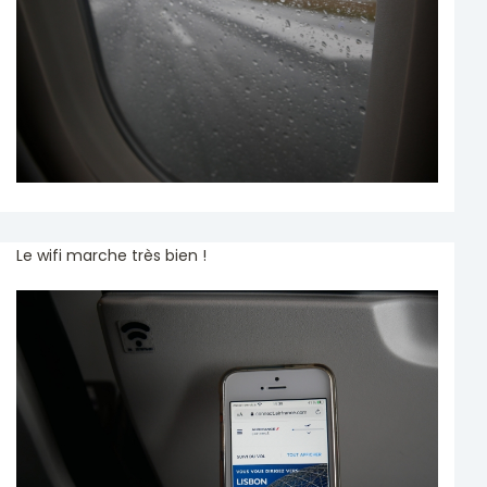
Le wifi marche très bien !