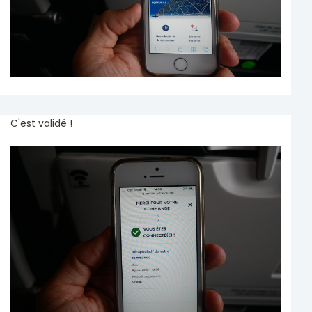
C'est validé !