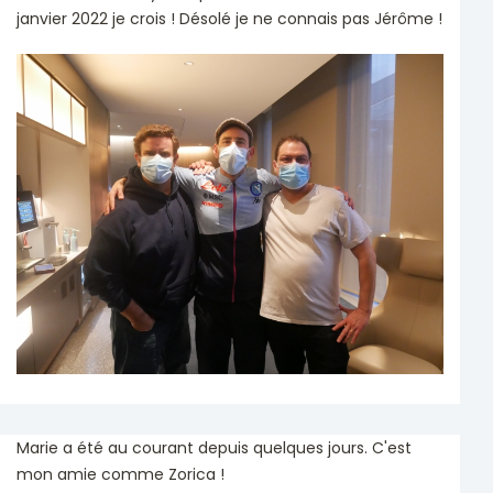
janvier 2022 je crois ! Désolé je ne connais pas Jérôme !
Marie a été au courant depuis quelques jours. C'est
mon amie comme Zorica !