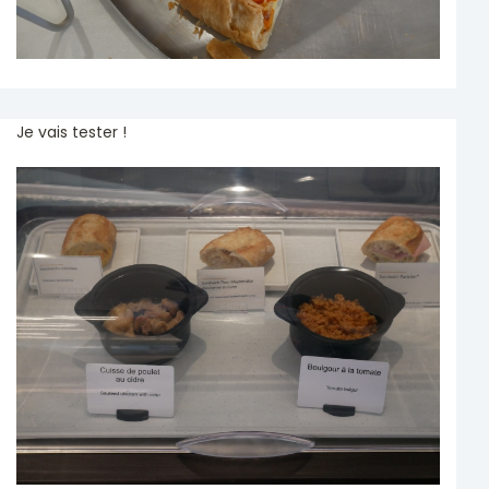
Je vais tester !