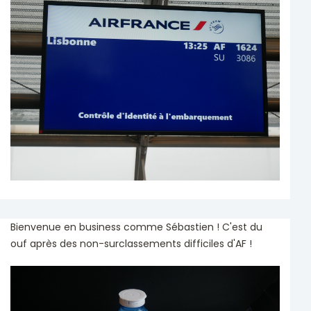
Bienvenue en business comme Sébastien ! C'est du
ouf après des non-surclassements difficiles d'AF !