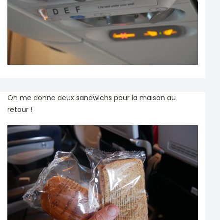
On me donne deux sandwichs pour la maison au
retour !