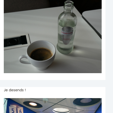
Je desends !