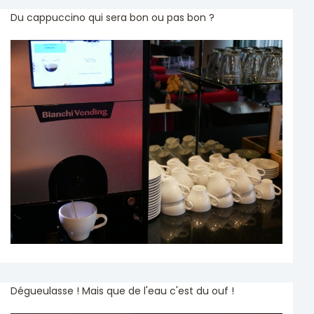
Du cappuccino qui sera bon ou pas bon ?
Dégueulasse ! Mais que de l'eau c'est du ouf !