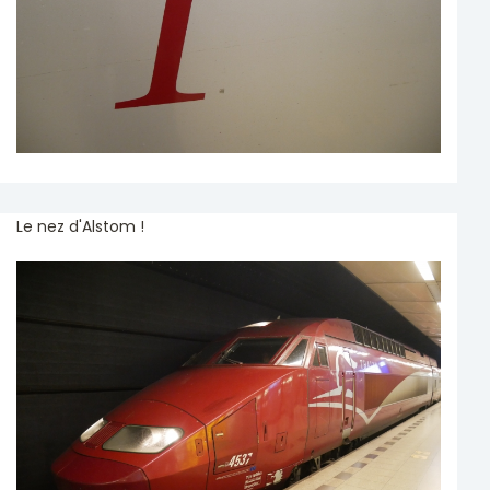
Le nez d'Alstom !