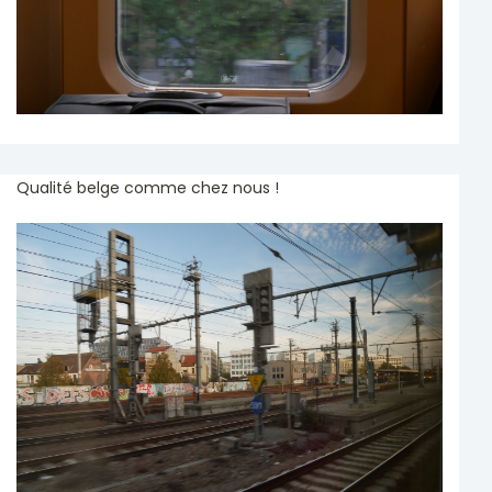
Qualité belge comme chez nous !