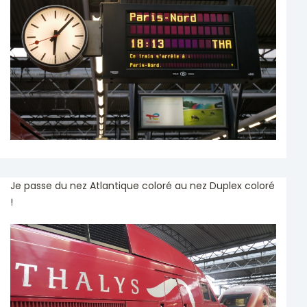
Je passe du nez Atlantique coloré au nez Duplex coloré
!