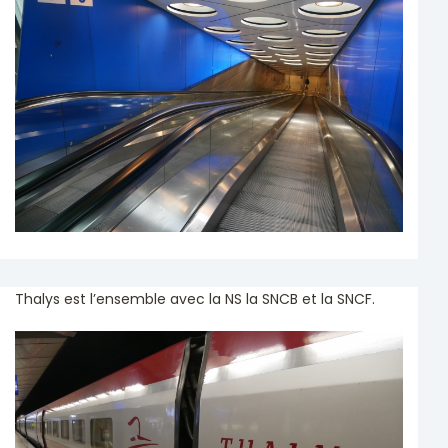
Thalys est l’ensemble avec la NS la SNCB et la SNCF.