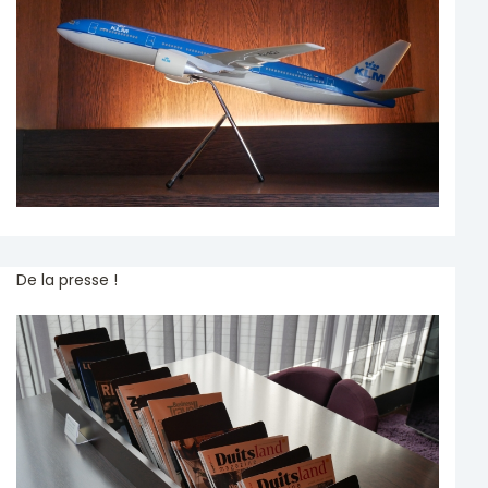
De la presse !