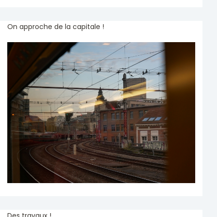
On approche de la capitale !
Des travaux !