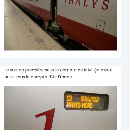
Je suis en première sous le compte de KLM. Ça existe
aussi sous le compte d’Air France.