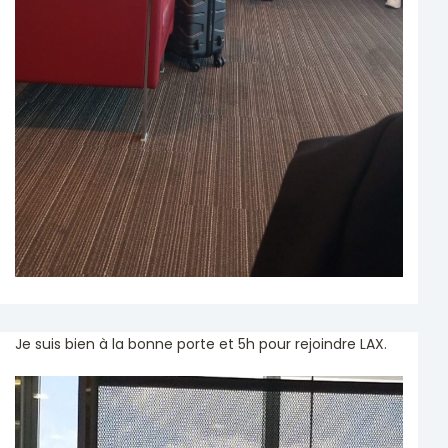
Je suis bien à la bonne porte et 5h pour rejoindre LAX.