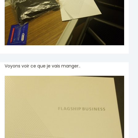
Voyons voir ce que je vais manger..