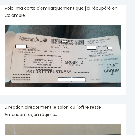
Voici ma carte d'embarquement que j'ai récupéré en
Colombie
Direction directement le salon ou l'offre reste
American façon régime..