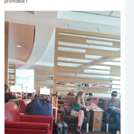
profitable !