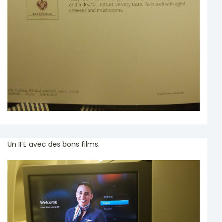
Un IFE avec des bons films.