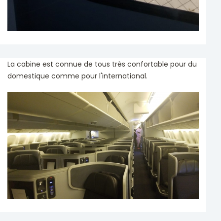
La cabine est connue de tous très confortable pour du
domestique comme pour l'international.