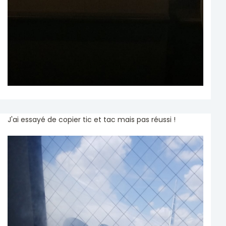
J'ai essayé de copier tic et tac mais pas réussi !