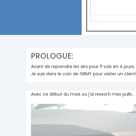
PROLOGUE:
Avant de reprendre les airs pour 11 vols en 4 jours
Je suis dans le coin de GRMY pour visiter un client
Avec ce début du mois ou j'ai ressorti mes pulls... c