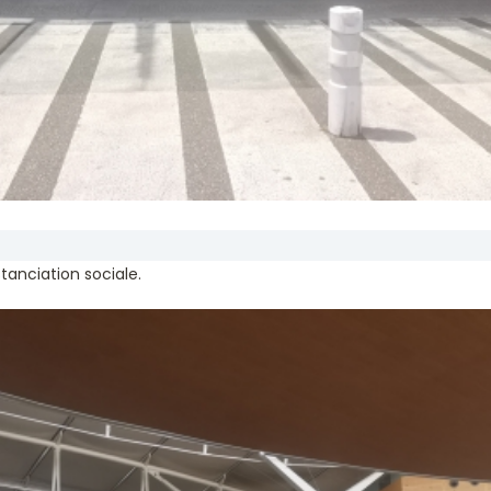
tanciation sociale.