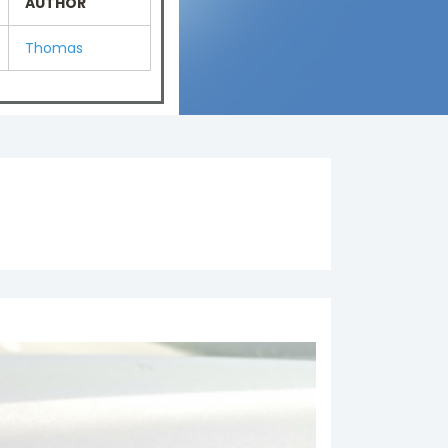
AUTHOR
Thomas