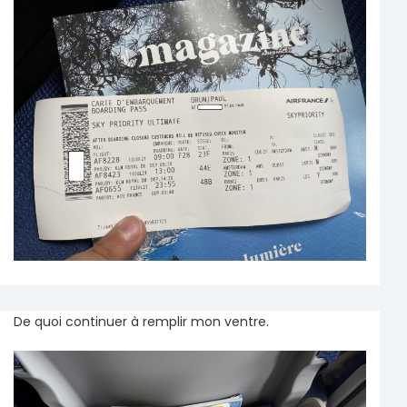
De quoi continuer à remplir mon ventre.