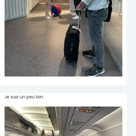
Je suis un peu loin.