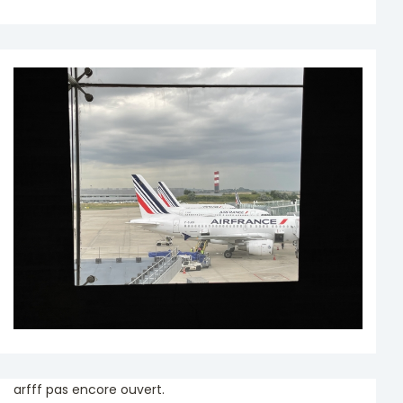
arfff pas encore ouvert.