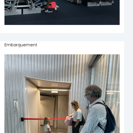
Embarquement