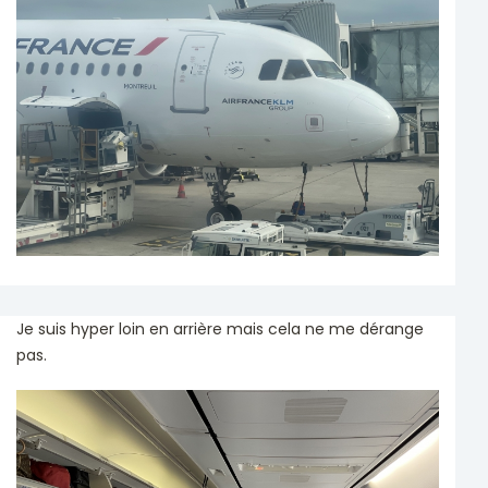
Je suis hyper loin en arrière mais cela ne me dérange
pas.