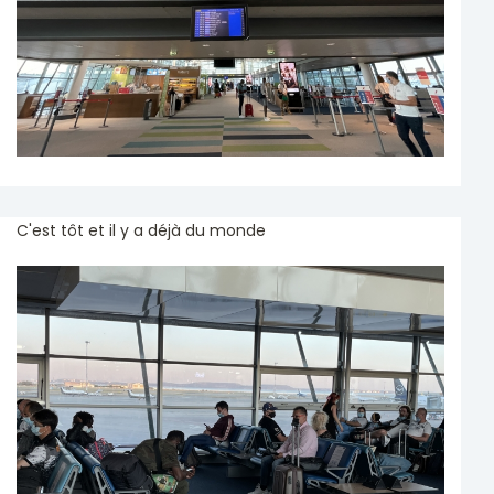
C'est tôt et il y a déjà du monde