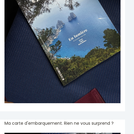
Ma carte d'embarquement. Rien ne vous surprend ?