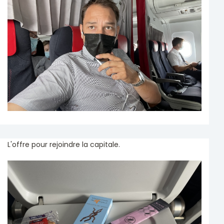
L'offre pour rejoindre la capitale.