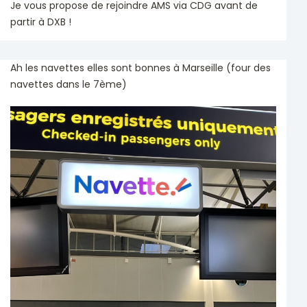
Je vous propose de rejoindre AMS via CDG avant de
partir à DXB !
Ah les navettes elles sont bonnes à Marseille (four des
navettes dans le 7ème)