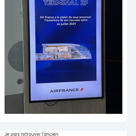
Je pars retrouver l'ancien