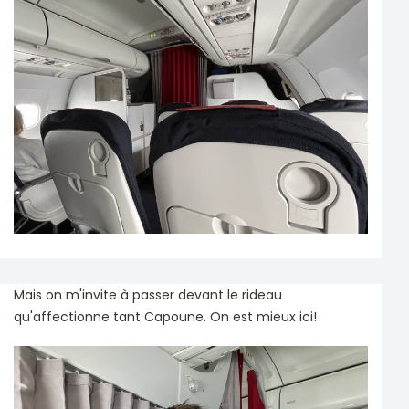
Mais on m'invite à passer devant le rideau
qu'affectionne tant Capoune. On est mieux ici!