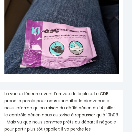
La vue extérieure avant l'arrivée de la pluie. Le CDB
prend la parole pour nous souhaiter la bienvenue et
nous informe qu'en raison du défilé aérien du 14 juillet
le contrôle aérien nous autorise à repousser qu'à 10h08
! Mais vu que nous sommes prêts au départ il négocie
pour partir plus tôt (spoiler: il va perdre les