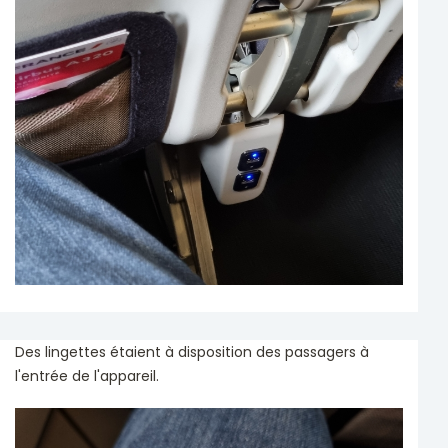
Des lingettes étaient à disposition des passagers à
l'entrée de l'appareil.