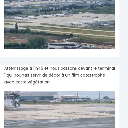
Atterrissage à 11h45 et nous passons devant le terminal
1 qui pourrait servir de décor à un film catastrophe
avec cette végétation.