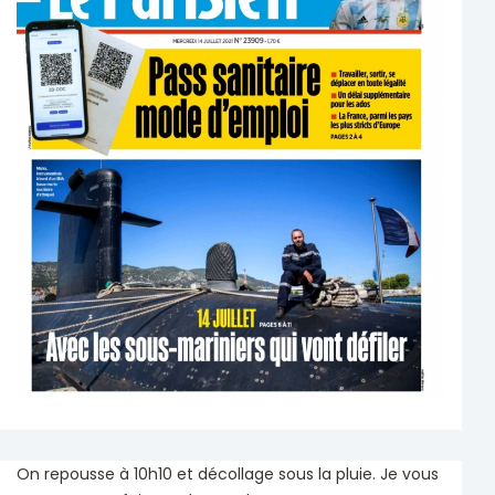
On repousse à 10h10 et décollage sous la pluie. Je vous