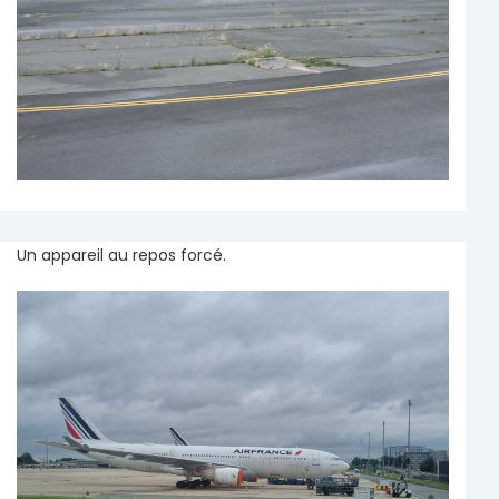
Un appareil au repos forcé.