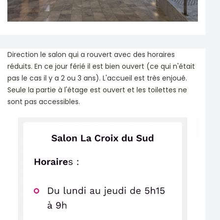
Direction le salon qui a rouvert avec des horaires
réduits. En ce jour férié il est bien ouvert (ce qui n'était
pas le cas il y a 2 ou 3 ans). L'accueil est très enjoué.
Seule la partie à l'étage est ouvert et les toilettes ne
sont pas accessibles.