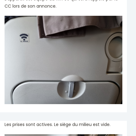
CC lors de son annonce.
Les prises sont actives. Le siège du milieu est vide.