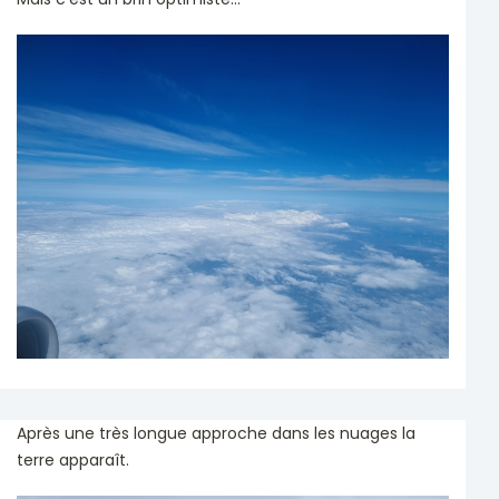
Après une très longue approche dans les nuages la
terre apparaît.