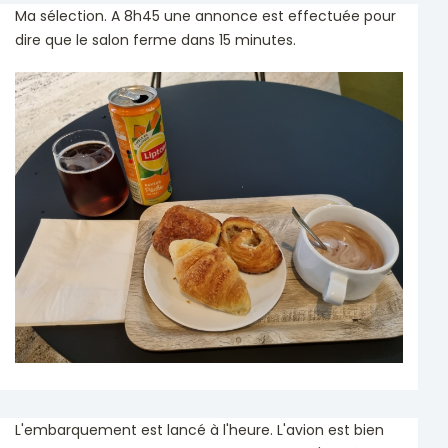
Ma sélection. A 8h45 une annonce est effectuée pour
dire que le salon ferme dans 15 minutes.
L'embarquement est lancé à l'heure. L'avion est bien