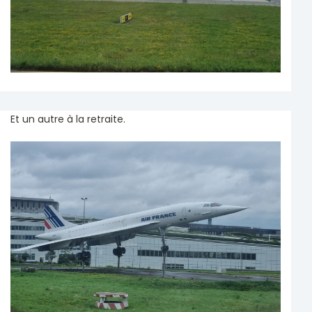
Et un autre à la retraite.