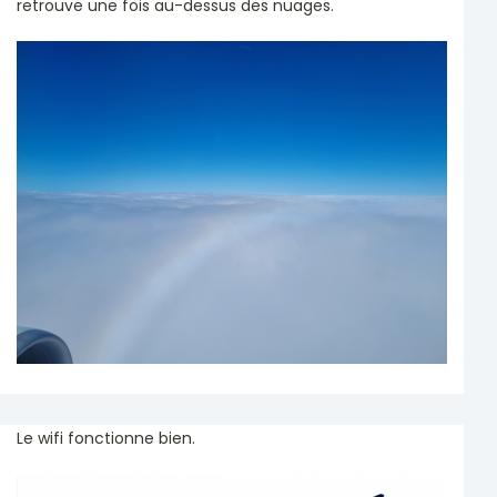
retrouve une fois au-dessus des nuages.
Le wifi fonctionne bien.