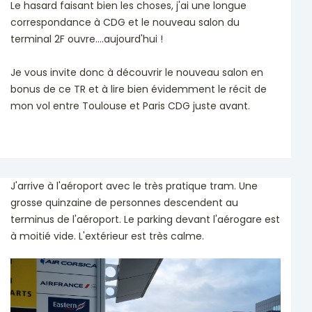
Le hasard faisant bien les choses, j'ai une longue
correspondance à CDG et le nouveau salon du
terminal 2F ouvre....aujourd'hui !
Je vous invite donc à découvrir le nouveau salon en
bonus de ce TR et à lire bien évidemment le récit de
mon vol entre Toulouse et Paris CDG juste avant.
J'arrive à l'aéroport avec le très pratique tram. Une
grosse quinzaine de personnes descendent au
terminus de l'aéroport. Le parking devant l'aérogare est
à moitié vide. L'extérieur est très calme.