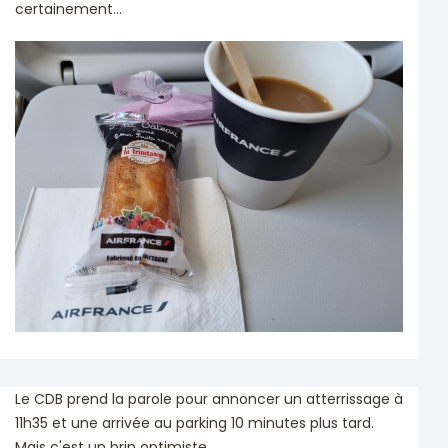
certainement...
Le CDB prend la parole pour annoncer un atterrissage à
11h35 et une arrivée au parking 10 minutes plus tard.
Mais c'est un brin optimiste...