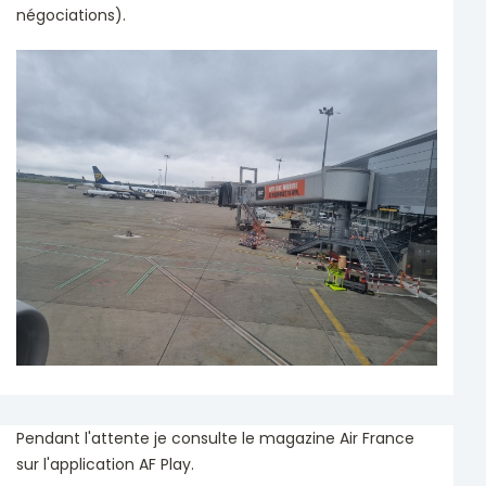
négociations).
Pendant l'attente je consulte le magazine Air France
sur l'application AF Play.