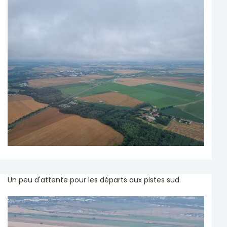
Un peu d'attente pour les départs aux pistes sud.