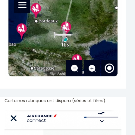
Certaines rubriques ont disparu (séries et films).