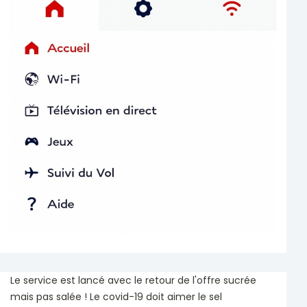
Le service est lancé avec le retour de l'offre sucrée
mais pas salée ! Le covid-19 doit aimer le sel