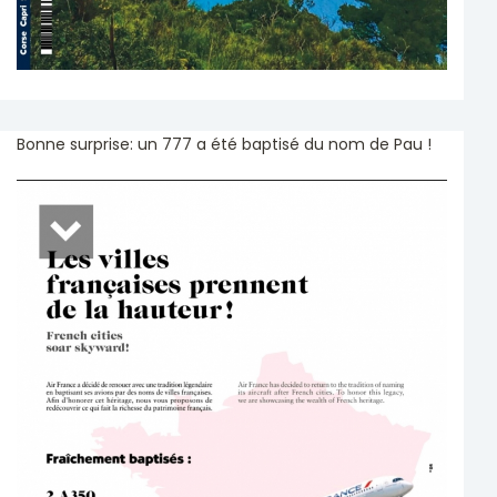
Bonne surprise: un 777 a été baptisé du nom de Pau !