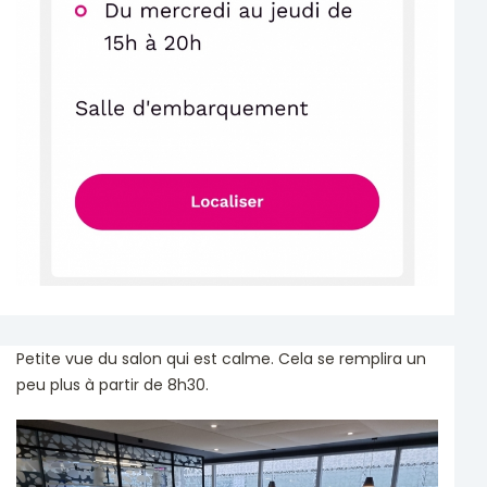
Petite vue du salon qui est calme. Cela se remplira un
peu plus à partir de 8h30.