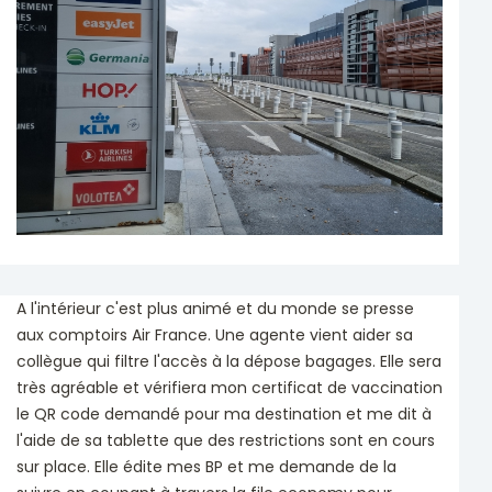
A l'intérieur c'est plus animé et du monde se presse
aux comptoirs Air France. Une agente vient aider sa
collègue qui filtre l'accès à la dépose bagages. Elle sera
très agréable et vérifiera mon certificat de vaccination
le QR code demandé pour ma destination et me dit à
l'aide de sa tablette que des restrictions sont en cours
sur place. Elle édite mes BP et me demande de la