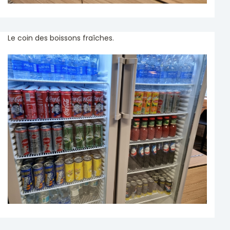
Le coin des boissons fraîches.