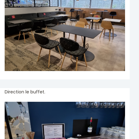
Direction le buffet.