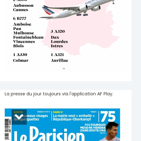
La presse du jour toujours via l'application AF Play.