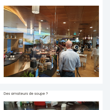
Des amateurs de soupe ?