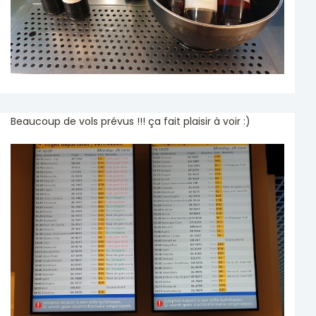
Beaucoup de vols prévus !!! ça fait plaisir à voir :)