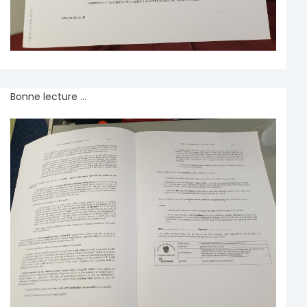
Bonne lecture ...