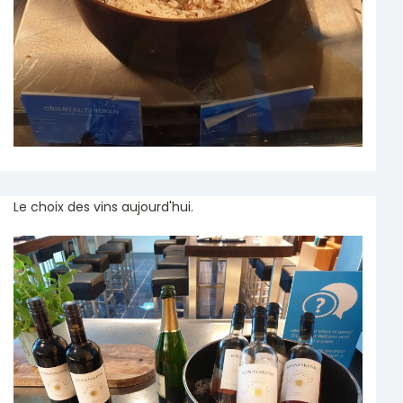
Le choix des vins aujourd'hui.