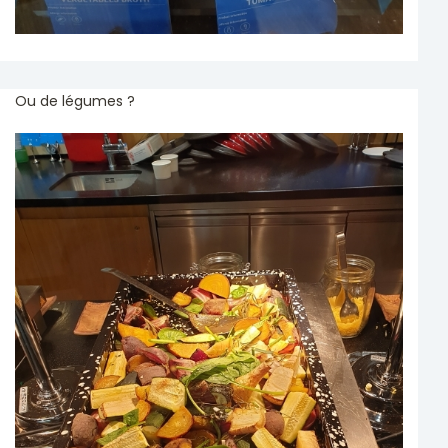
Ou de légumes ?