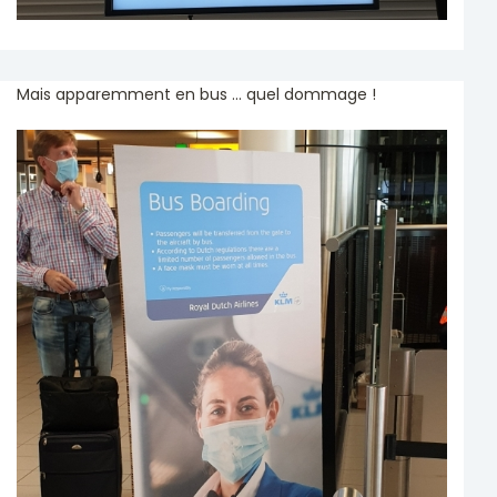
Mais apparemment en bus ... quel dommage !