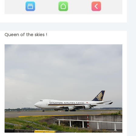
Queen of the skies !