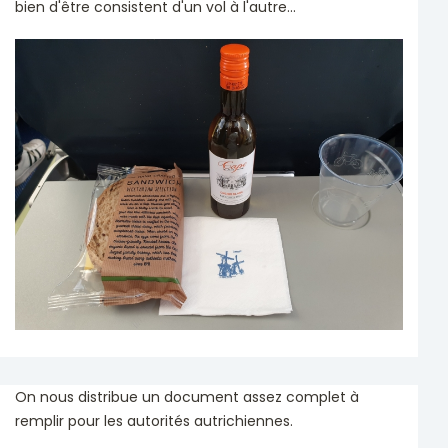
bien d'être consistent d'un vol à l'autre...
On nous distribue un document assez complet à
remplir pour les autorités autrichiennes.