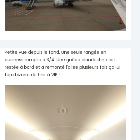
Petite vue depuis le fond. Une seule rangée en
business remplie à 3/4. Une guêpe clandestine est
restée à bord et a remonté l'allée plusieurs fois ça lui
fera bizarre de finir à VIE !