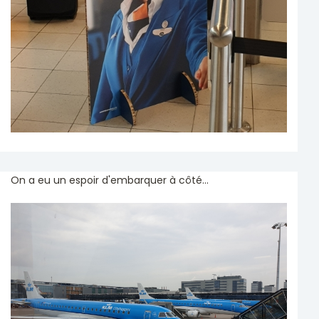
On a eu un espoir d'embarquer à côté...