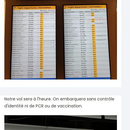
Notre vol sera à l'heure. On embarquera sans contrôle
d'identité ni de PCR ou de vaccination.