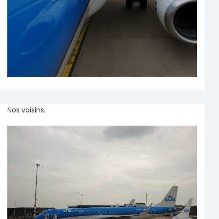
Nos voisins.