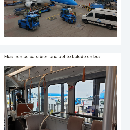
Mais non ce sera bien une petite balade en bus.