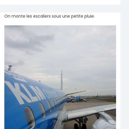
On monte les escaliers sous une petite pluie.