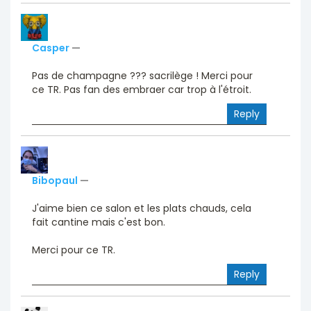
Casper
—
Pas de champagne ??? sacrilège ! Merci pour
ce TR. Pas fan des embraer car trop à l'étroit.
Reply
Bibopaul
—
J'aime bien ce salon et les plats chauds, cela
fait cantine mais c'est bon.
Merci pour ce TR.
Reply