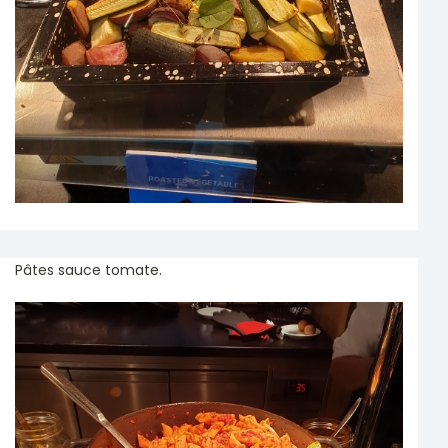
Pâtes sauce tomate.