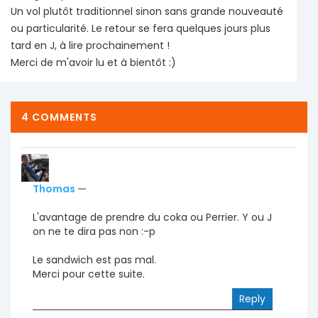
Un vol plutôt traditionnel sinon sans grande nouveauté
ou particularité. Le retour se fera quelques jours plus
tard en J, à lire prochainement !
Merci de m'avoir lu et à bientôt :)
4 COMMENTS
Thomas
—
L'avantage de prendre du coka ou Perrier. Y ou J
on ne te dira pas non :-p
Le sandwich est pas mal.
Merci pour cette suite.
Reply