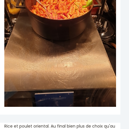
Rice et poulet oriental. Au final bien plus de choix qu'au