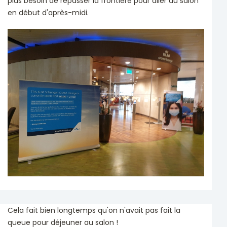
plus besoin de repasser la frontière pour aller au salon
en début d'après-midi.
Cela fait bien longtemps qu'on n'avait pas fait la
queue pour déjeuner au salon !