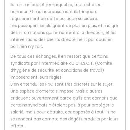
Ils font un boulot remarquable, tout est à leur
honneur. Et malheureusement ils trinquent
régulièrement de cette politique suicidaire.
Les passagers se plaignent de plus en plus, et malgré
des informations qui remontent à la direction, et les
interventions des clients directement par courrier,
bah rien n’y fait.
De tous ces échanges, il en ressort que certains
syndicats par l’intermédiaire du C.H.S.C.T. (Comité
d’hygiène de sécurité et conditions de travail)
imposeraient leurs règles.
Bien entendu les PNC sont très discrets sur le sujet.
Une espèce d’omerta s’impose. Mais d’autres
critiquent ouvertement parce qu’ils ont compris que
certains syndicats n’étaient pas là pour protéger le
salarié, mais pour détruire, car opposés à tout, ils ne
se rendent pas compte des dégâts produits par leurs
effets.