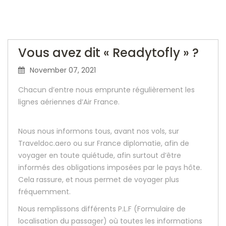
Vous avez dit « Readytofly » ?
November 07, 2021
Chacun d’entre nous emprunte régulièrement les
lignes aériennes d’Air France.
Nous nous informons tous, avant nos vols, sur
Traveldoc.aero ou sur France diplomatie, afin de
voyager en toute quiétude, afin surtout d’être
informés des obligations imposées par le pays hôte.
Cela rassure, et nous permet de voyager plus
fréquemment.
Nous remplissons différents P.L.F (Formulaire de
localisation du passager) où toutes les informations