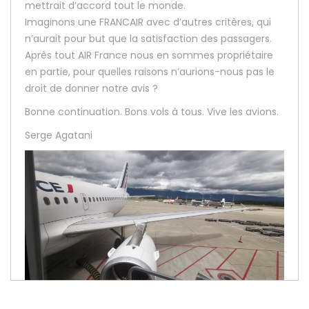
mettrait d’accord tout le monde.
Imaginons une FRANCAIR avec d’autres critères, qui
n’aurait pour but que la satisfaction des passagers.
Après tout AIR France nous en sommes propriétaire
en partie, pour quelles raisons n’aurions-nous pas le
droit de donner notre avis ?
Bonne continuation. Bons vols à tous. Vive les avions.
Serge Agatani